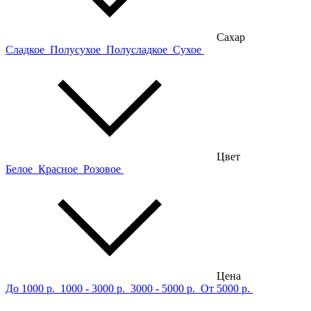
Сахар
Сладкое
Полусухое
Полусладкое
Сухое
Цвет
Белое
Красное
Розовое
Цена
До 1000 р.
1000 - 3000 р.
3000 - 5000 р.
От 5000 р.