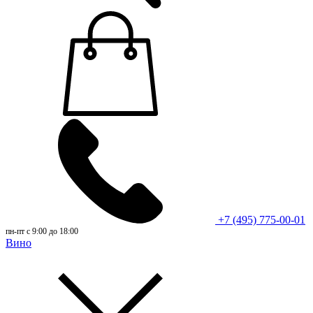
+7 (495) 775-00-01
пн-пт с 9:00 до 18:00
Вино