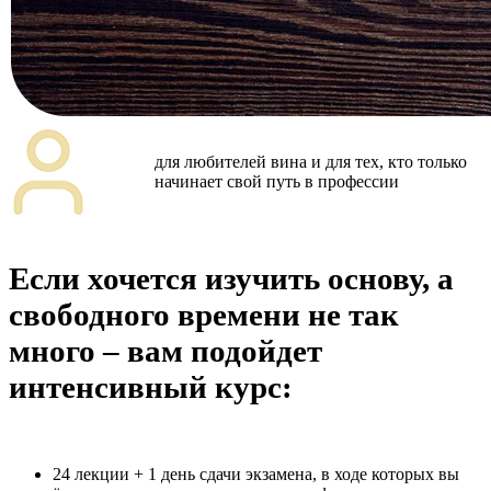
для любителей вина и для тех, кто только
начинает свой путь в профессии
Если хочется изучить основу, а
свободного времени не так
много – вам подойдет
интенсивный курс:
24 лекции + 1 день сдачи экзамена, в ходе которых вы