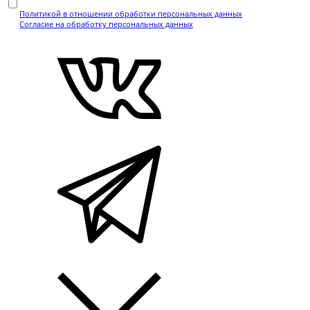
Нажимая кнопку, вы подтверждаете, что ознакомились с
Политикой в отношении обработки персональных данных
и даёте
Согласие на обработку персональных данных
.