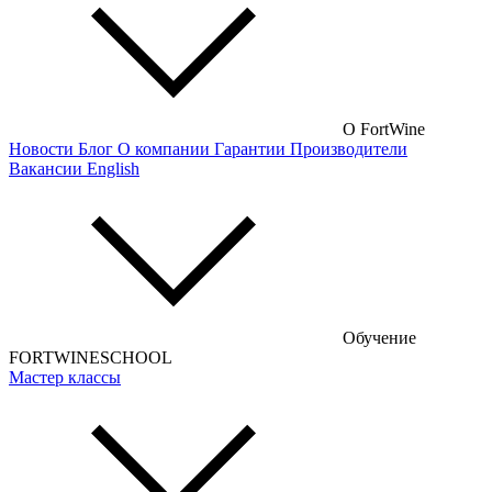
О FortWine
Новости
Блог
О компании
Гарантии
Производители
Вакансии
English
Обучение
FORTWINESCHOOL
Мастер классы