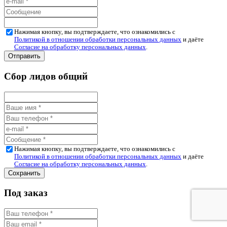
Нажимая кнопку, вы подтверждаете, что ознакомились с
Политикой в отношении обработки персональных данных
и даёте
Согласие на обработку персональных данных
.
Сбор лидов общий
Нажимая кнопку, вы подтверждаете, что ознакомились с
Политикой в отношении обработки персональных данных
и даёте
Согласие на обработку персональных данных
.
Под заказ