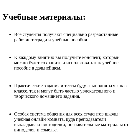
Учебные материалы:
Все студенты получают специально разработанные
рабочие тетради и учебные пособия.
К каждому занятию вы получите конспект, который
можно будет сохранить и использовать как учебное
пособие в дальнейшем.
Практические задания и тесты будут выполняться как в
классе, так и могут быть частью увлекательного и
творческого домашнего задания.
Особая система общения для всех студентов школы:
учебная онлайн-комната, куда преподаватели
выкладывают методички, познавательные материалы от
виноделов и сомелье.