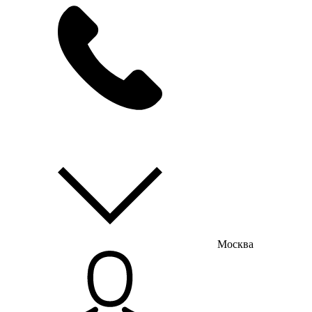
мы на связи
пн-пт с 9:00 до 18:00
Москва