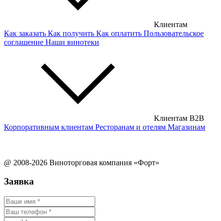
Клиентам
Как заказать
Как получить
Как оплатить
Пользовательское
соглашение
Наши винотеки
Клиентам B2B
Корпоративным клиентам
Ресторанам и отелям
Магазинам
@ 2008-2026 Виноторговая компания «Форт»
Заявка