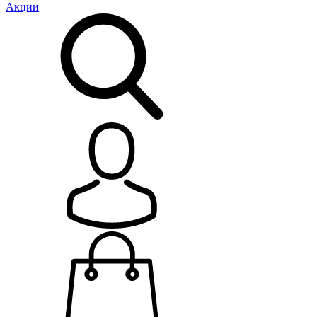
Акции