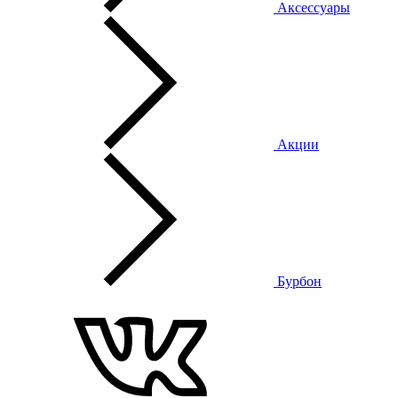
Аксессуары
Акции
Бурбон