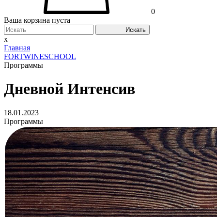
0
Ваша корзина пуста
Искать
x
Главная
FORTWINESCHOOL
Программы
Дневной Интенсив
18.01.2023
Программы