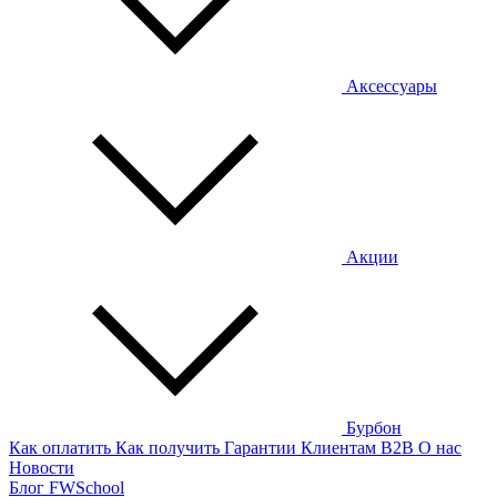
Аксессуары
Акции
Бурбон
Как оплатить
Как получить
Гарантии
Клиентам
B2B
О нас
Новости
Блог
FWSchool