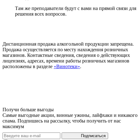
Там же преподаватели будут с вами на прямой связи для
решения всех вопросов.
Дистанционная продажа алкогольной продукции запрещена.
Продажа осуществляется по месту нахождения розничных
магазинов. Контактные сведения, сведения о действующих
лицензиях, адресах, времени работы розничных магазинов
расположены в разделе
«Винотеки»
.
Получи больше выгоды
Самые выгодные акции, винные ужины, лайфхаки и никакого
спама. Подпишись на рассылку, чтобы получить от нас
максимум
Подписаться