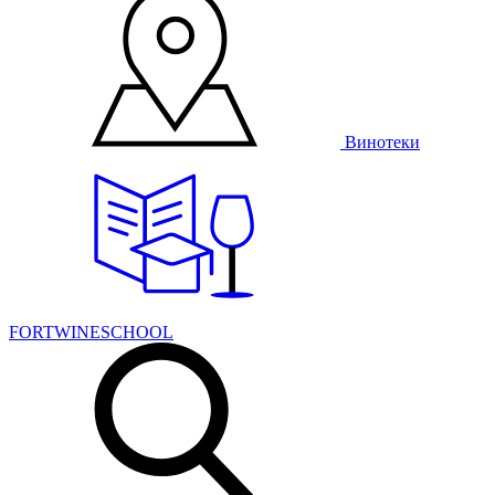
Винотеки
FORTWINESCHOOL