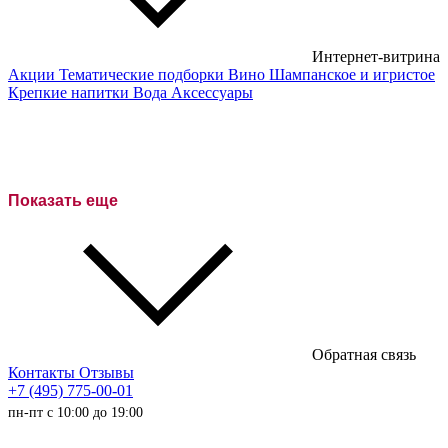
Интернет-витрина
Акции
Тематические подборки
Вино
Шампанское и игристое
Крепкие напитки
Вода
Аксессуары
Показать еще
Обратная связь
Контакты
Отзывы
+7 (495) 775-00-01
пн-пт с 10:00 до 19:00