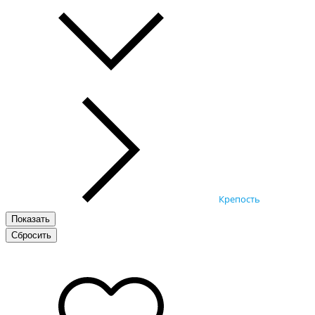
Крепость