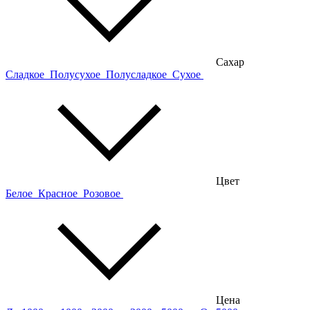
Сахар
Сладкое
Полусухое
Полусладкое
Сухое
Цвет
Белое
Красное
Розовое
Цена