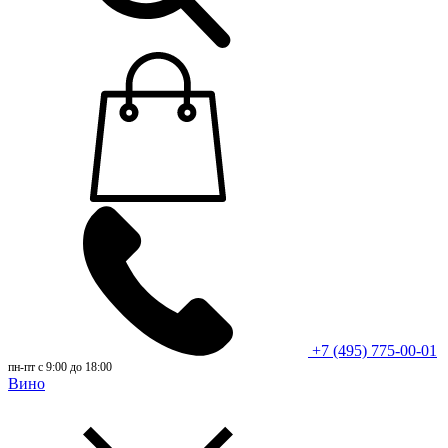
+7 (495) 775-00-01
пн-пт с 9:00 до 18:00
Вино