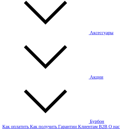
Аксессуары
Акции
Бурбон
Как оплатить
Как получить
Гарантии
Клиентам
B2B
О нас