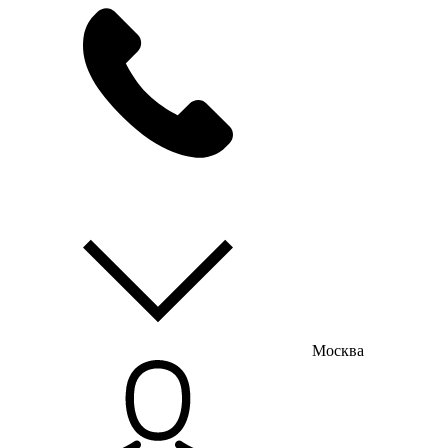
мы на связи
пн-пт с 9:00 до 18:00
Москва