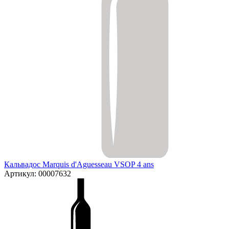
Кальвадос Marquis d'Aguesseau VSOP 4 ans
Артикул: 00007632