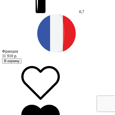
0,7
Франция
11 910 р.
В корзину