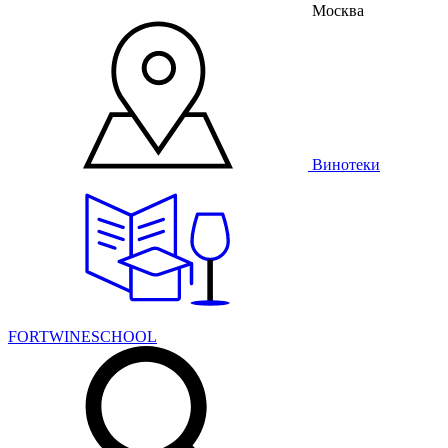
Москва
Винотеки
FORTWINESCHOOL