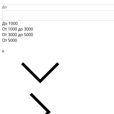
До
До 1000
От 1000 до 3000
От 3000 до 5000
От 5000
x