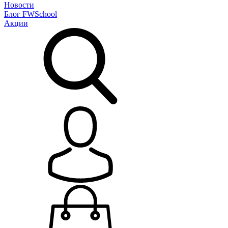
Новости
Блог
FWSchool
Акции