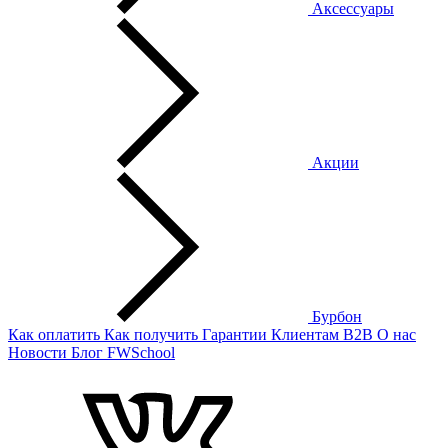
Аксессуары
Акции
Бурбон
Как оплатить
Как получить
Гарантии
Клиентам
B2B
О нас
Новости
Блог
FWSchool