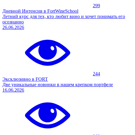
299
Дневной Интенсив в FortWineSchool
Летний курс для тех, кто любит вино и хочет понимать его
осознанно
26.06.2026
244
Эксклюзивно в FORT
Две уникальные новинки в нашем крепком портфеле
16.06.2026