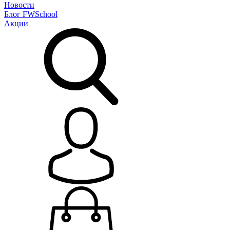
Новости
Блог
FWSchool
Акции