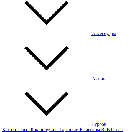
Аксессуары
Акции
Бурбон
Как оплатить
Как получить
Гарантии
Клиентам
B2B
О нас