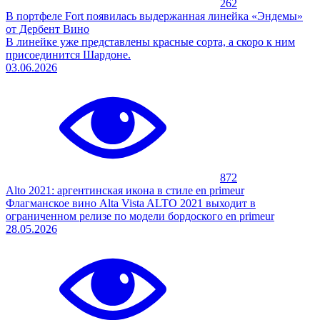
262
В портфеле Fort появилась выдержанная линейка «Эндемы»
от Дербент Вино
В линейке уже представлены красные сорта, а скоро к ним
присоединится Шардоне.
03.06.2026
872
Alto 2021: аргентинская икона в стиле en primeur
Флагманское вино Alta Vista ALTO 2021 выходит в
ограниченном релизе по модели бордоского en primeur
28.05.2026