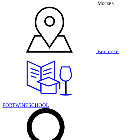
Москва
Винотеки
FORTWINESCHOOL