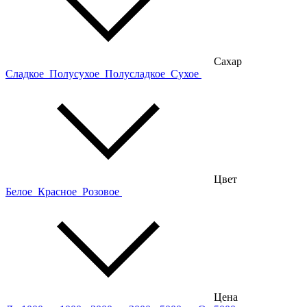
Сахар
Сладкое
Полусухое
Полусладкое
Сухое
Цвет
Белое
Красное
Розовое
Цена