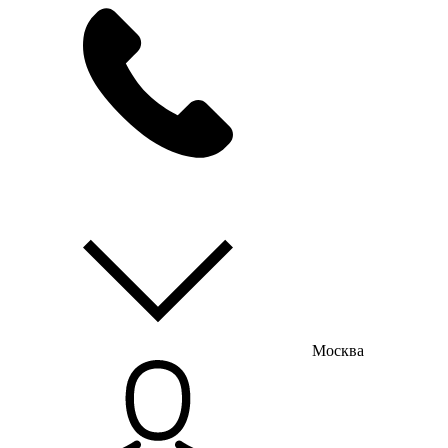
мы на связи
пн-пт с 9:00 до 18:00
Москва