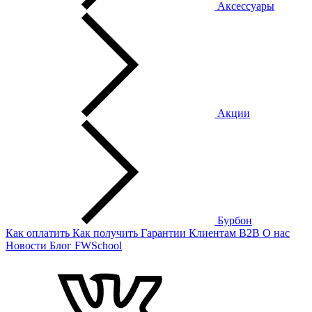
Аксессуары
Акции
Бурбон
Как оплатить
Как получить
Гарантии
Клиентам
B2B
О нас
Новости
Блог
FWSchool