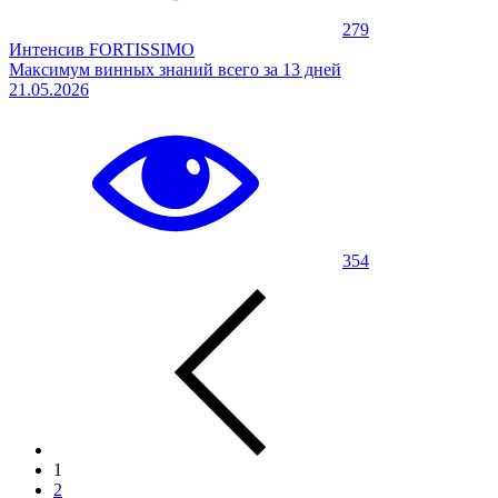
279
Интенсив FORTISSIMO
Максимум винных знаний всего за 13 дней
21.05.2026
354
1
2