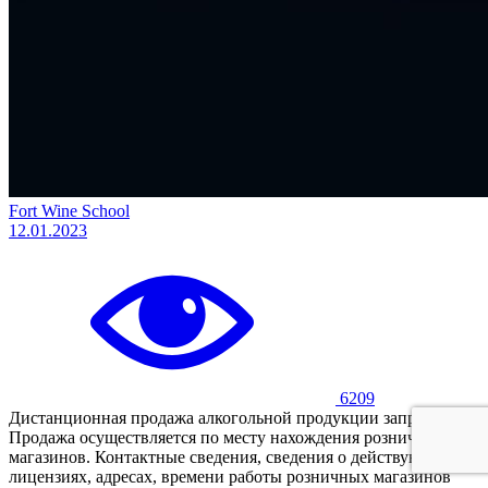
Fort Wine School
12.01.2023
6209
Дистанционная продажа алкогольной продукции запрещена.
Продажа осуществляется по месту нахождения розничных
магазинов. Контактные сведения, сведения о действующих
лицензиях, адресах, времени работы розничных магазинов