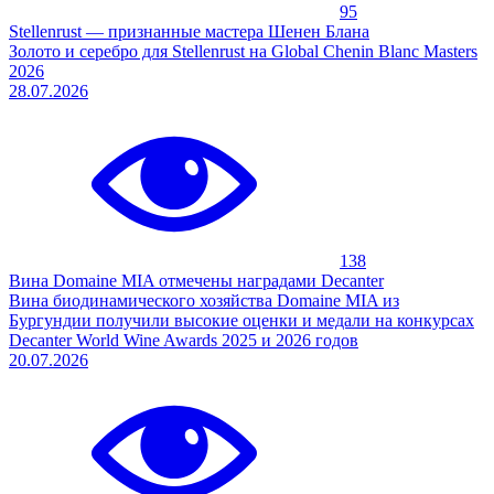
95
Stellenrust — признанные мастера Шенен Блана
Золото и серебро для Stellenrust на Global Chenin Blanc Masters
2026
28.07.2026
138
Вина Domaine MIA отмечены наградами Decanter
Вина биодинамического хозяйства Domaine MIA из
Бургундии получили высокие оценки и медали на конкурсах
Decanter World Wine Awards 2025 и 2026 годов
20.07.2026