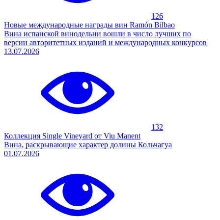
126
Новые международные награды вин Ramón Bilbao
Вина испанской винодельни вошли в число лучших по
версии авторитетных изданий и международных конкурсов
13.07.2026
132
Коллекция Single Vineyard от Viu Manent
Вина, раскрывающие характер долины Кольчагуа
01.07.2026