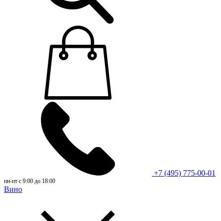
+7 (495) 775-00-01
пн-пт с 9:00 до 18:00
Вино