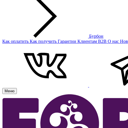
Бурбон
Как оплатить
Как получить
Гарантии
Клиентам
B2B
О нас
Нов
Меню