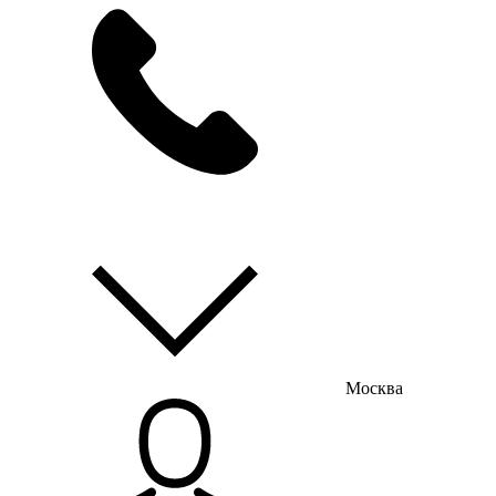
мы на связи
пн-пт с 9:00 до 18:00
Москва