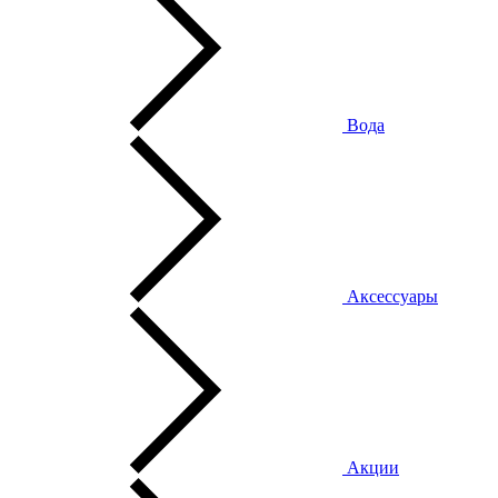
Вода
Аксессуары
Акции