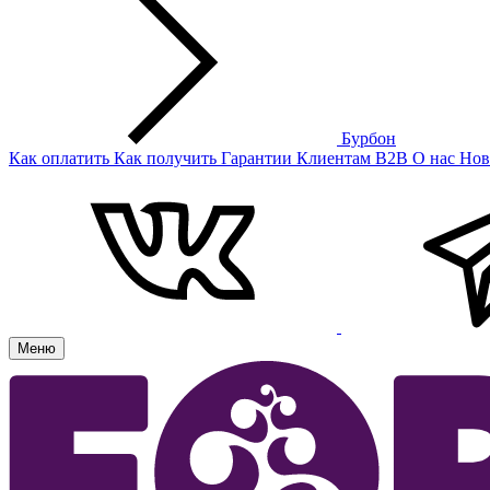
Бурбон
Как оплатить
Как получить
Гарантии
Клиентам
B2B
О нас
Нов
Меню