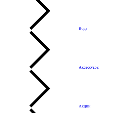
Вода
Аксессуары
Акции