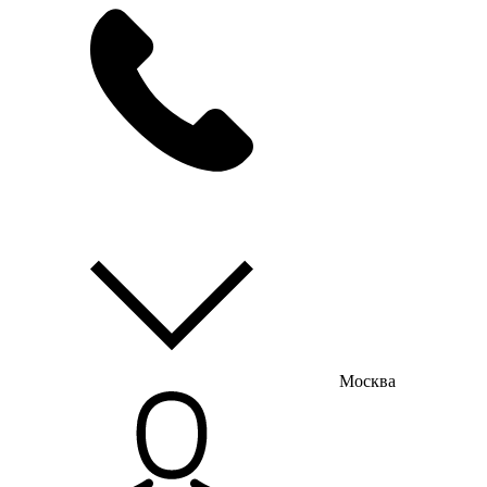
мы на связи
пн-пт с 9:00 до 18:00
Москва