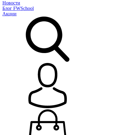
Новости
Блог
FWSchool
Акции