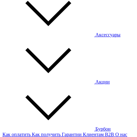
Аксессуары
Акции
Бурбон
Как оплатить
Как получить
Гарантии
Клиентам
B2B
О нас