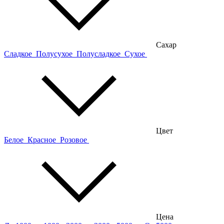
Сахар
Сладкое
Полусухое
Полусладкое
Сухое
Цвет
Белое
Красное
Розовое
Цена