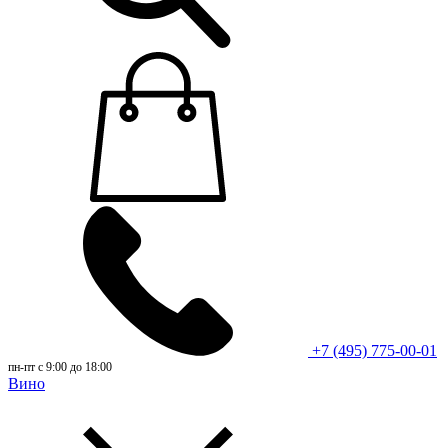
+7 (495) 775-00-01
пн-пт с 9:00 до 18:00
Вино