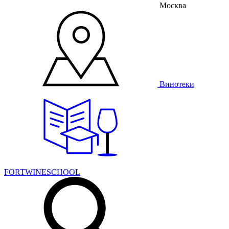
Москва
Винотеки
FORTWINESCHOOL