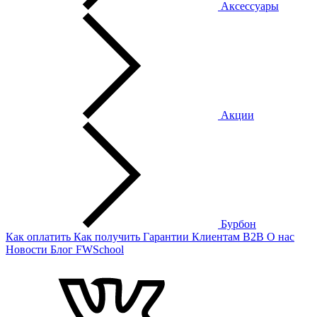
Аксессуары
Акции
Бурбон
Как оплатить
Как получить
Гарантии
Клиентам
B2B
О нас
Новости
Блог
FWSchool