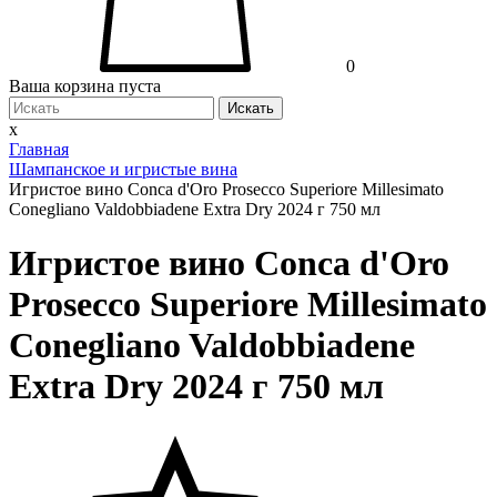
0
Ваша корзина пуста
Искать
x
Главная
Шампанское и игристые вина
Игристое вино Conca d'Oro Prosecco Superiore Millesimato
Conegliano Valdobbiadene Extra Dry 2024 г 750 мл
Игристое вино Conca d'Oro
Prosecco Superiore Millesimato
Conegliano Valdobbiadene
Extra Dry 2024 г 750 мл