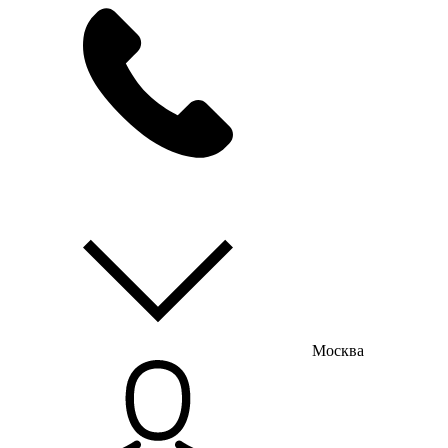
мы на связи
пн-пт с 9:00 до 18:00
Москва