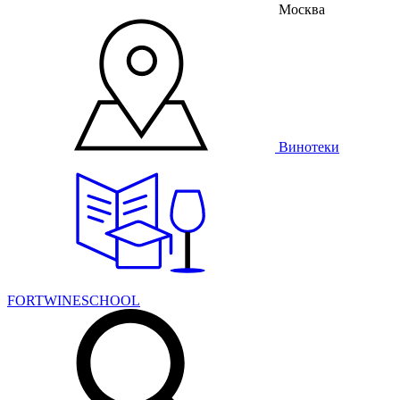
Москва
Винотеки
FORTWINESCHOOL