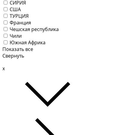
СИРИЯ
США
ТУРЦИЯ
Франция
Чешская республика
Чили
Южная Африка
Показать все
Свернуть
x