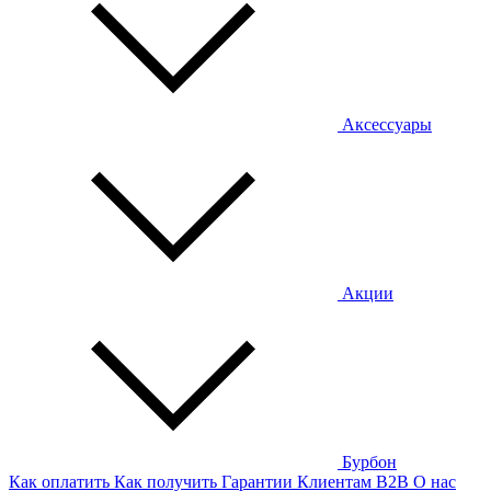
Аксессуары
Акции
Бурбон
Как оплатить
Как получить
Гарантии
Клиентам
B2B
О нас