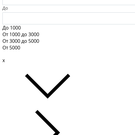
До
До 1000
От 1000 до 3000
От 3000 до 5000
От 5000
x