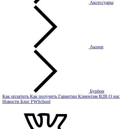
Аксессуары
Акции
Бурбон
Как оплатить
Как получить
Гарантии
Клиентам
B2B
О нас
Новости
Блог
FWSchool