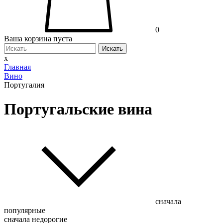
0
Ваша корзина пуста
Искать
x
Главная
Вино
Португалия
Португальские вина
сначала
популярные
сначала недорогие