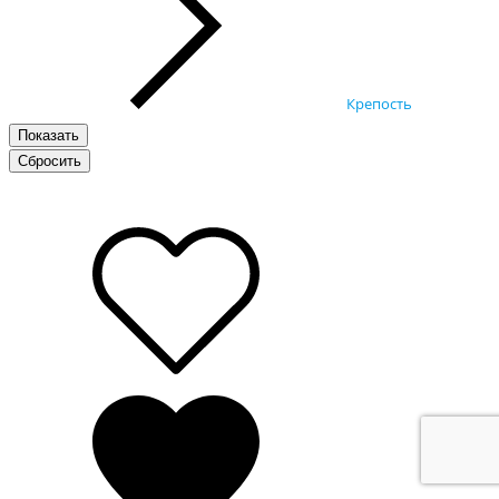
Крепость