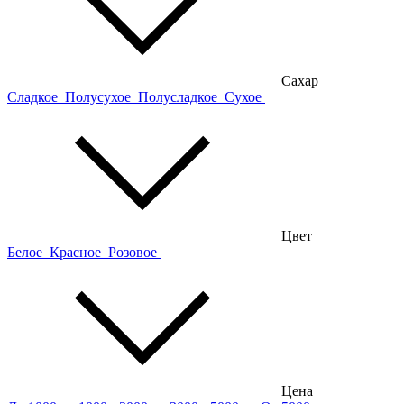
Сахар
Сладкое
Полусухое
Полусладкое
Сухое
Цвет
Белое
Красное
Розовое
Цена