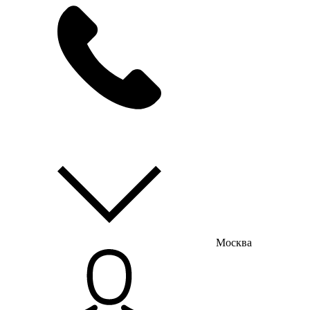
мы на связи
пн-пт с 9:00 до 18:00
Москва