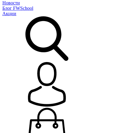
Новости
Блог
FWSchool
Акции