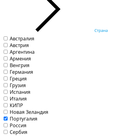
Страна
Австралия
Австрия
Аргентина
Армения
Венгрия
Германия
Греция
Грузия
Испания
Италия
КИПР
Новая Зеландия
Португалия
Россия
Сербия