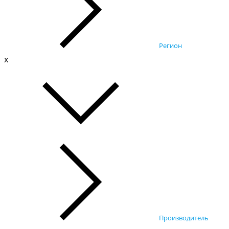
Регион
x
Производитель