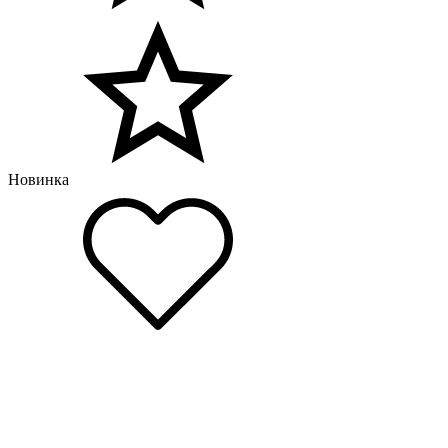
Новинка