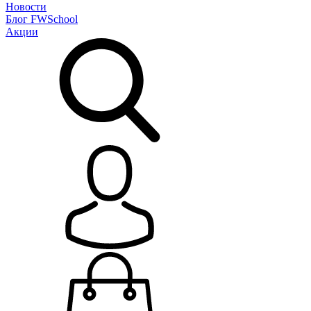
Новости
Блог
FWSchool
Акции