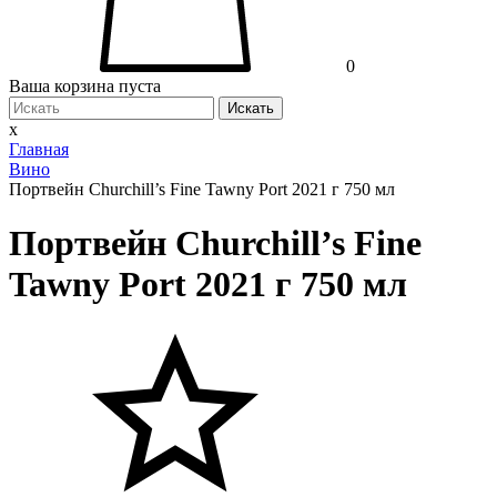
0
Ваша корзина пуста
Искать
x
Главная
Вино
Портвейн Churchill’s Fine Tawny Port 2021 г 750 мл
Портвейн Churchill’s Fine
Tawny Port 2021 г 750 мл