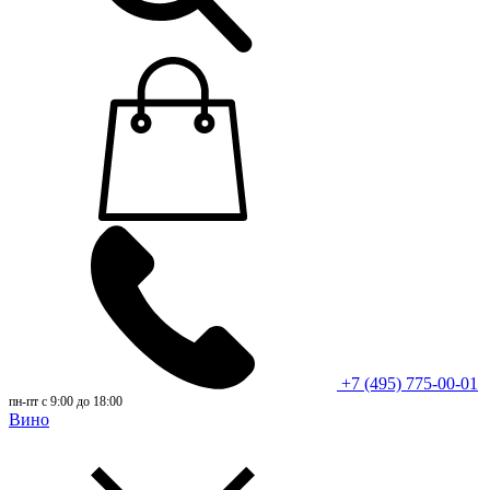
+7 (495) 775-00-01
пн-пт с 9:00 до 18:00
Вино