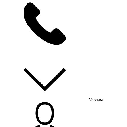
мы на связи
пн-пт с 9:00 до 18:00
Москва