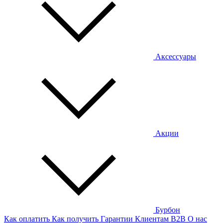
Аксессуары
Акции
Бурбон
Как оплатить
Как получить
Гарантии
Клиентам
B2B
О нас