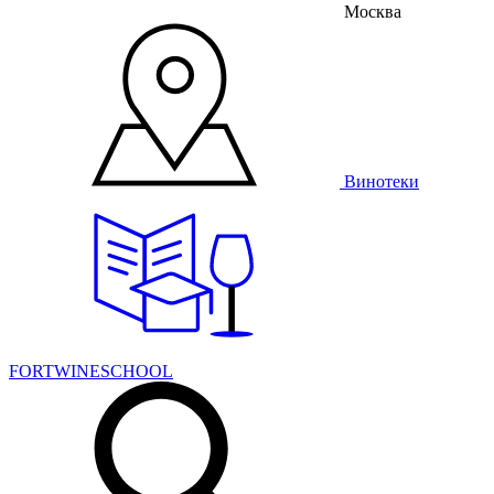
Москва
Винотеки
FORTWINESCHOOL