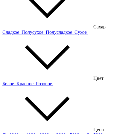
Сахар
Сладкое
Полусухое
Полусладкое
Сухое
Цвет
Белое
Красное
Розовое
Цена