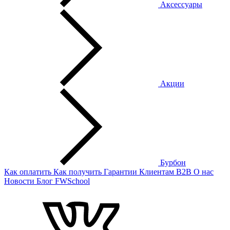
Аксессуары
Акции
Бурбон
Как оплатить
Как получить
Гарантии
Клиентам
B2B
О нас
Новости
Блог
FWSchool