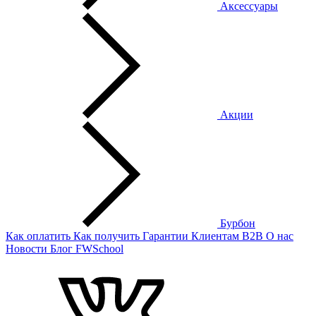
Аксессуары
Акции
Бурбон
Как оплатить
Как получить
Гарантии
Клиентам
B2B
О нас
Новости
Блог
FWSchool