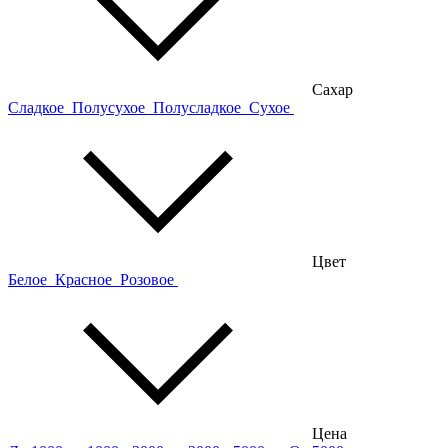
Сахар
Сладкое
Полусухое
Полусладкое
Сухое
Цвет
Белое
Красное
Розовое
Цена