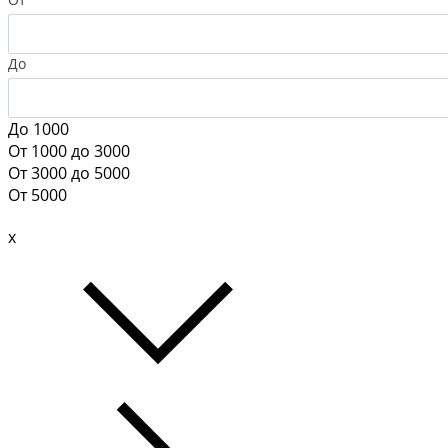
До
До 1000
От 1000 до 3000
От 3000 до 5000
От 5000
x