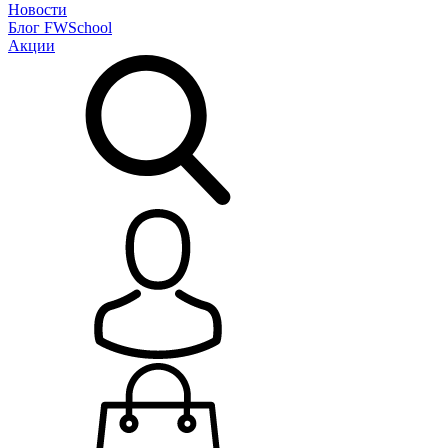
Новости
Блог
FWSchool
Акции