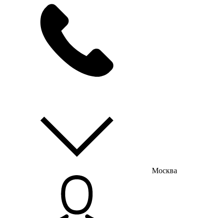
мы на связи
пн-пт с 9:00 до 18:00
Москва