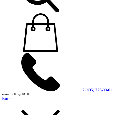
+7 (495) 775-00-01
пн-пт с 9:00 до 18:00
Вино