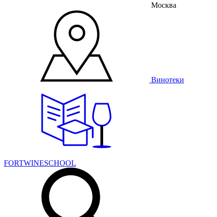
Москва
Винотеки
FORTWINESCHOOL