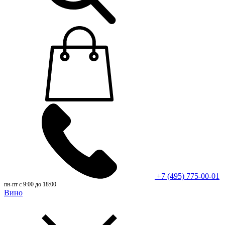
+7 (495) 775-00-01
пн-пт с 9:00 до 18:00
Вино