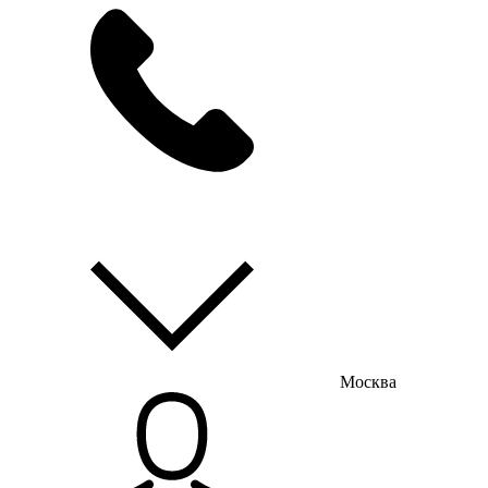
мы на связи
пн-пт с 9:00 до 18:00
Москва