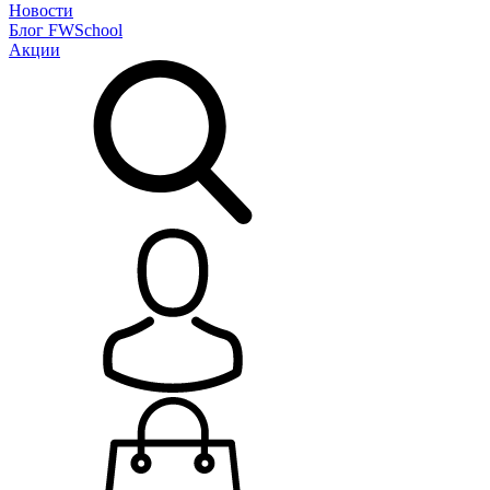
Новости
Блог
FWSchool
Акции