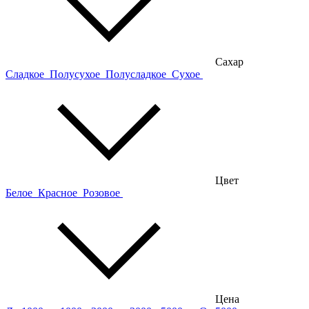
Сахар
Сладкое
Полусухое
Полусладкое
Сухое
Цвет
Белое
Красное
Розовое
Цена