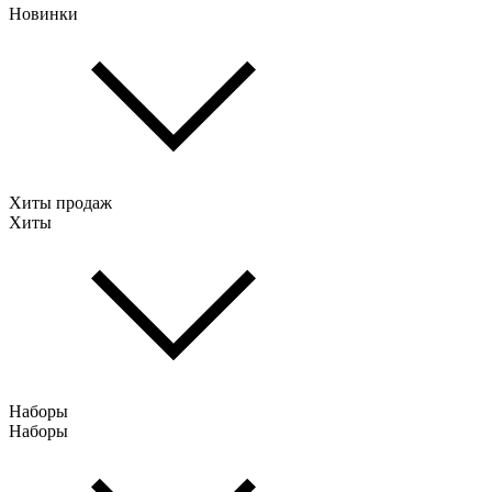
Новинки
Хиты продаж
Хиты
Наборы
Наборы