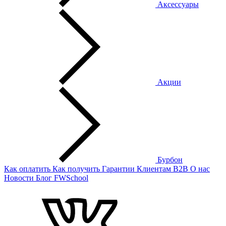
Аксессуары
Акции
Бурбон
Как оплатить
Как получить
Гарантии
Клиентам
B2B
О нас
Новости
Блог
FWSchool