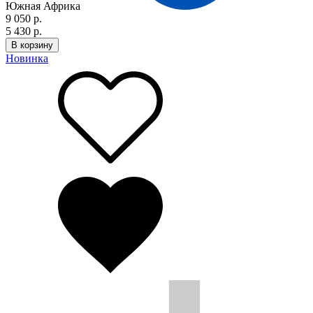
Южная Африка
9 050 р.
5 430 р.
В корзину
Новинка