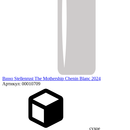
Вино Stellenrust The Mothership Chenin Blanc 2024
Артикул: 00010709
сухое