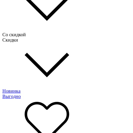
Со скидкой
Скидки
Новинка
Выгодно