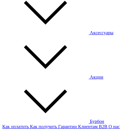
Аксессуары
Акции
Бурбон
Как оплатить
Как получить
Гарантии
Клиентам
B2B
О нас