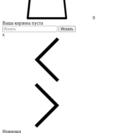
0
Ваша корзина пуста
Искать
x
Новинки