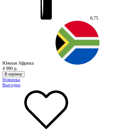
0,75
Южная Африка
4 980 р.
В корзину
Новинка
Выгодно