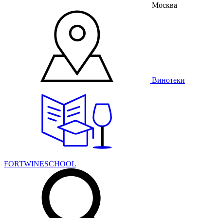
Москва
Винотеки
FORTWINESCHOOL