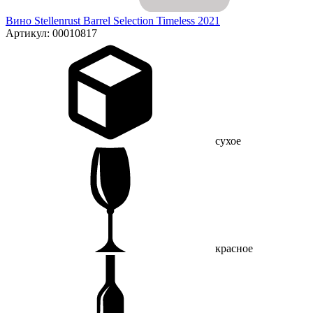
Вино Stellenrust Barrel Selection Timeless 2021
Артикул: 00010817
сухое
красное