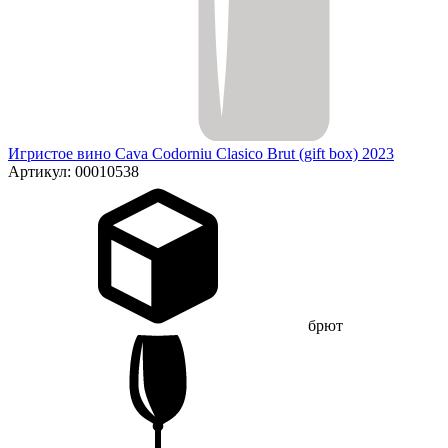
Игристое вино Cava Codorniu Clasico Brut (gift box) 2023
Артикул: 00010538
брют