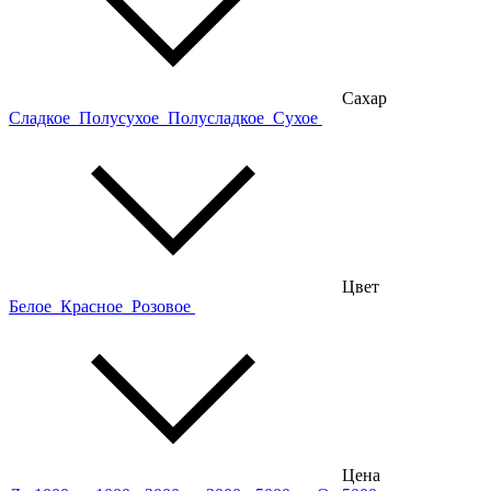
Сахар
Сладкое
Полусухое
Полусладкое
Сухое
Цвет
Белое
Красное
Розовое
Цена