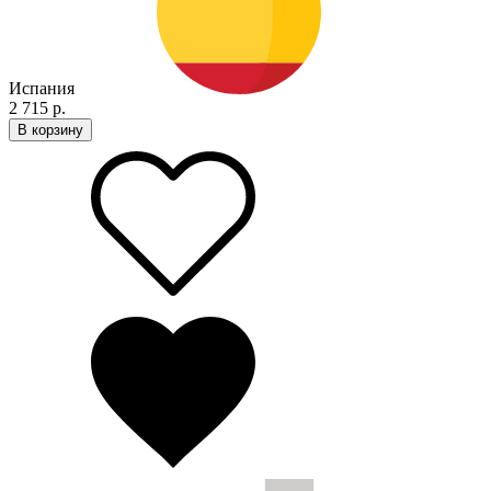
Испания
2 715 р.
В корзину