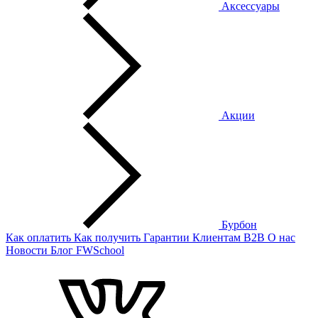
Аксессуары
Акции
Бурбон
Как оплатить
Как получить
Гарантии
Клиентам
B2B
О нас
Новости
Блог
FWSchool