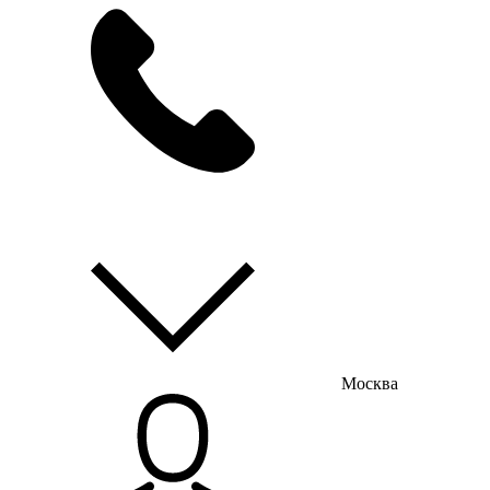
мы на связи
пн-пт с 9:00 до 18:00
Москва