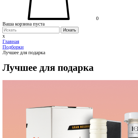
0
Ваша корзина пуста
Искать
x
Главная
Подборки
Лучшее для подарка
Лучшее для подарка