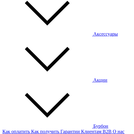
Аксессуары
Акции
Бурбон
Как оплатить
Как получить
Гарантии
Клиентам
B2B
О нас