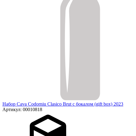
Набор Cava Codorniu Clasico Brut с бокалом (gift box) 2023
Артикул: 00010818