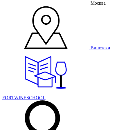
Москва
Винотеки
FORTWINESCHOOL