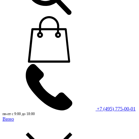
+7 (495) 775-00-01
пн-пт с 9:00 до 18:00
Вино