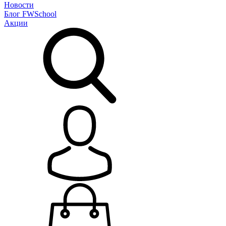
Новости
Блог
FWSchool
Акции