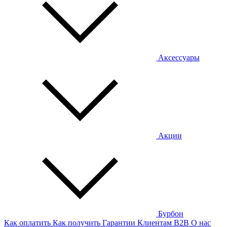
Аксессуары
Акции
Бурбон
Как оплатить
Как получить
Гарантии
Клиентам
B2B
О нас