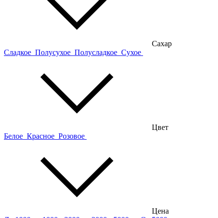
Сахар
Сладкое
Полусухое
Полусладкое
Сухое
Цвет
Белое
Красное
Розовое
Цена