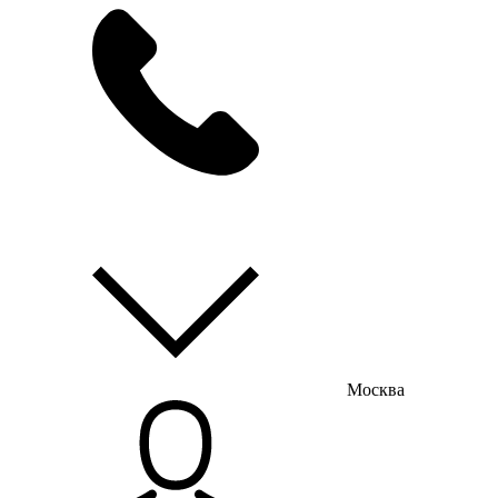
мы на связи
пн-пт с 9:00 до 18:00
Москва