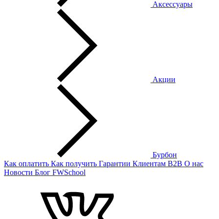
Аксессуары
Акции
Бурбон
Как оплатить
Как получить
Гарантии
Клиентам
B2B
О нас
Новости
Блог
FWSchool