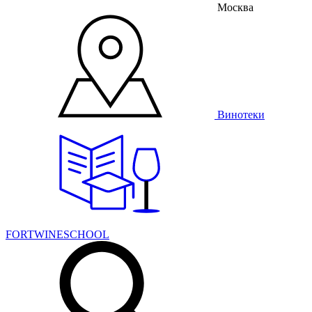
Москва
Винотеки
FORTWINESCHOOL