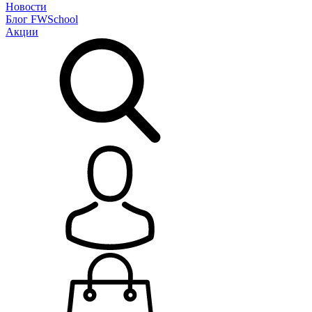
Новости
Блог
FWSchool
Акции