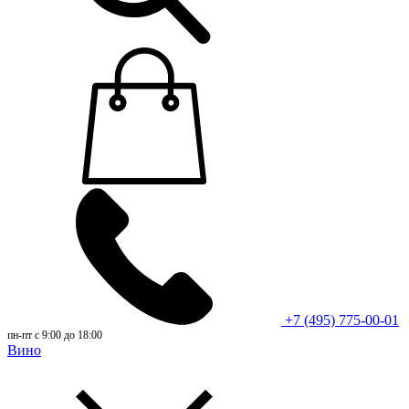
+7 (495) 775-00-01
пн-пт с 9:00 до 18:00
Вино