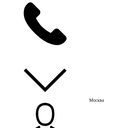
мы на связи
пн-пт с 9:00 до 18:00
Москва