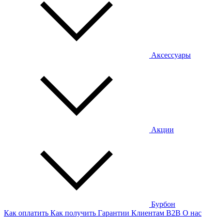
Аксессуары
Акции
Бурбон
Как оплатить
Как получить
Гарантии
Клиентам
B2B
О нас