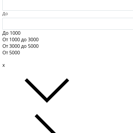
До
До 1000
От 1000 до 3000
От 3000 до 5000
От 5000
x