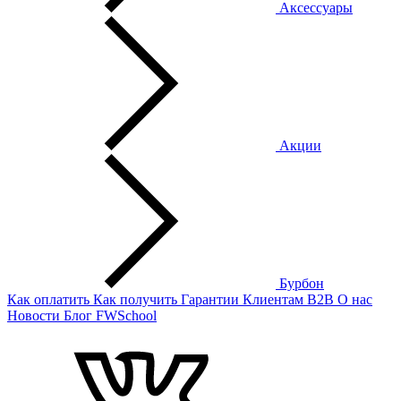
Аксессуары
Акции
Бурбон
Как оплатить
Как получить
Гарантии
Клиентам
B2B
О нас
Новости
Блог
FWSchool