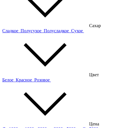
Сахар
Сладкое
Полусухое
Полусладкое
Сухое
Цвет
Белое
Красное
Розовое
Цена