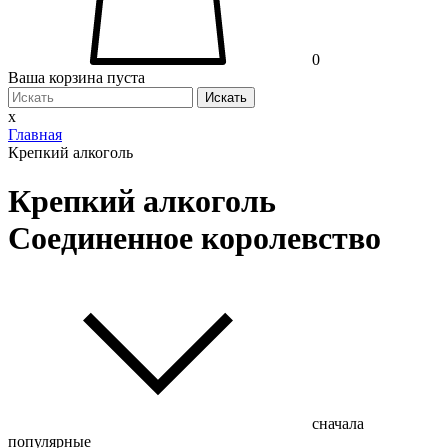
0
Ваша корзина пуста
Искать
x
Главная
Крепкий алкоголь
Крепкий алкоголь
Соединенное королевство
сначала
популярные