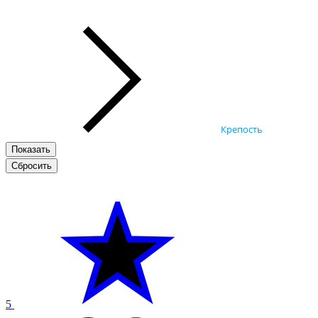
Крепость
5