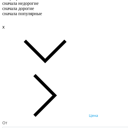
сначала недорогие
сначала дорогие
сначала популярные
x
Цена
От