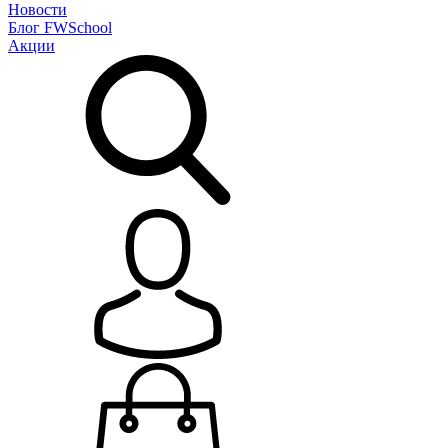
Новости
Блог
FWSchool
Акции