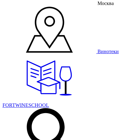
Москва
Винотеки
FORTWINESCHOOL