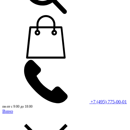
+7 (495) 775-00-01
пн-пт с 9:00 до 18:00
Вино