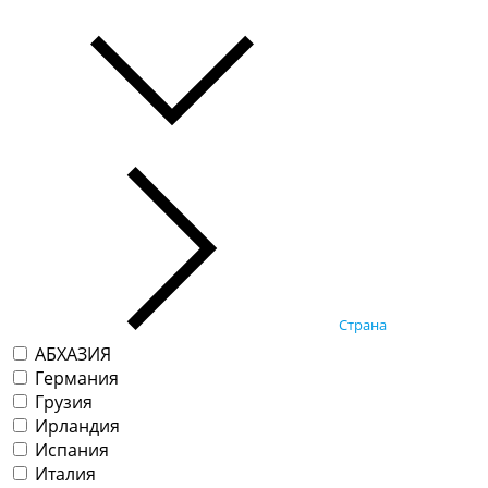
Страна
АБХАЗИЯ
Германия
Грузия
Ирландия
Испания
Италия