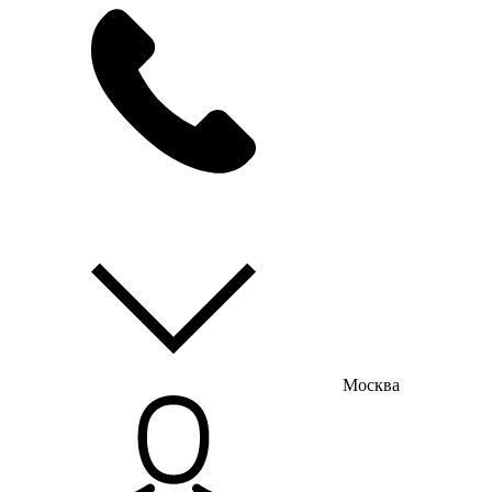
мы на связи
пн-пт с 9:00 до 18:00
Москва