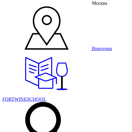
Москва
Винотеки
FORTWINESCHOOL