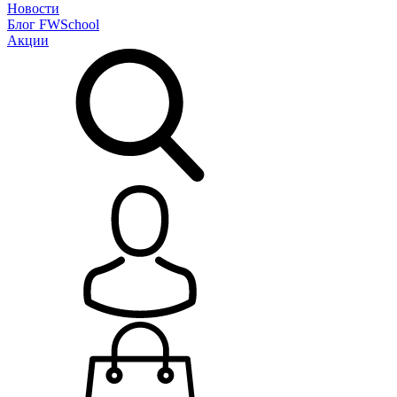
Новости
Блог
FWSchool
Акции