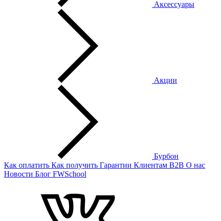
Аксессуары
Акции
Бурбон
Как оплатить
Как получить
Гарантии
Клиентам
B2B
О нас
Новости
Блог
FWSchool