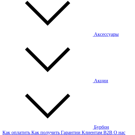
Аксессуары
Акции
Бурбон
Как оплатить
Как получить
Гарантии
Клиентам
B2B
О нас