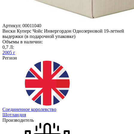
Артикул: 00011040
Виски Куперс Чойс Инвергордон Однозерновой 19-летней
выдержки (в подарочной упаковке)
Объемы в наличии:
0,7 Л:
2005 г
Регион
Соединенное королевство
Шотландия
Производитель