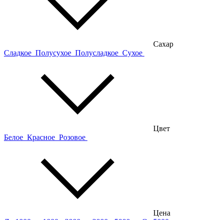
Сахар
Сладкое
Полусухое
Полусладкое
Сухое
Цвет
Белое
Красное
Розовое
Цена