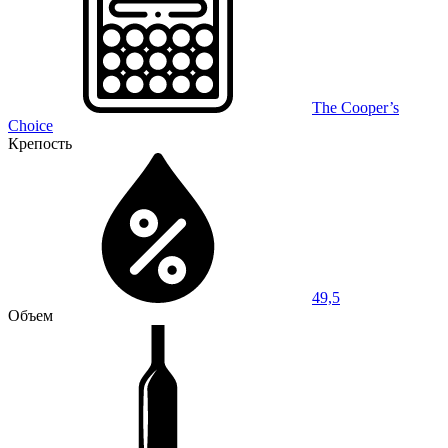
The Cooper’s
Choice
Крепость
49,5
Объем