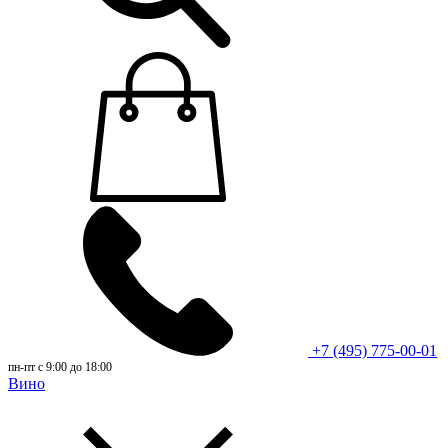
+7 (495) 775-00-01
пн-пт с 9:00 до 18:00
Вино