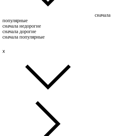
сначала
популярные
сначала недорогие
сначала дорогие
сначала популярные
x