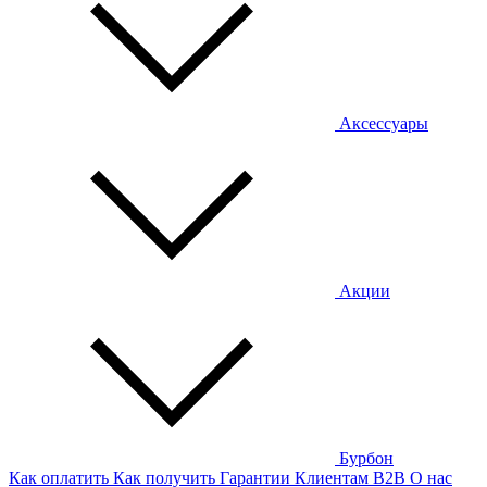
Аксессуары
Акции
Бурбон
Как оплатить
Как получить
Гарантии
Клиентам
B2B
О нас