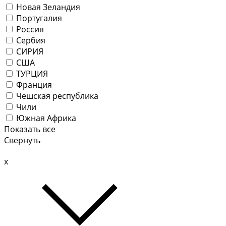
Новая Зеландия
Португалия
Россия
Сербия
СИРИЯ
США
ТУРЦИЯ
Франция
Чешская республика
Чили
Южная Африка
Показать все
Свернуть
x