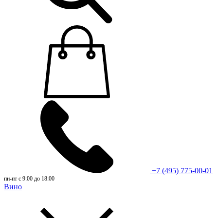
+7 (495) 775-00-01
пн-пт с 9:00 до 18:00
Вино