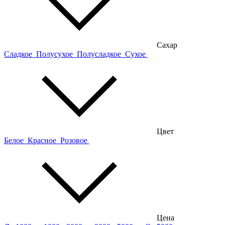
Сахар
Сладкое
Полусухое
Полусладкое
Сухое
Цвет
Белое
Красное
Розовое
Цена