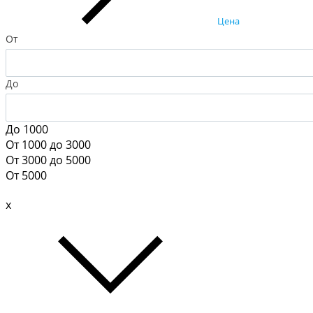
Цена
От
До
До 1000
От 1000 до 3000
От 3000 до 5000
От 5000
x