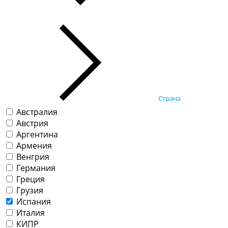
Страна
Австралия
Австрия
Аргентина
Армения
Венгрия
Германия
Греция
Грузия
Испания
Италия
КИПР