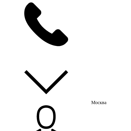
мы на связи
пн-пт с 9:00 до 18:00
Москва