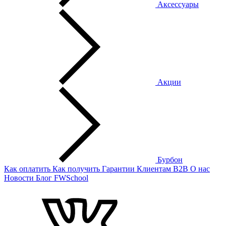
Аксессуары
Акции
Бурбон
Как оплатить
Как получить
Гарантии
Клиентам
B2B
О нас
Новости
Блог
FWSchool