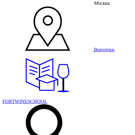
Москва
Винотеки
FORTWINESCHOOL