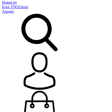
Новости
Блог
FWSchool
Акции