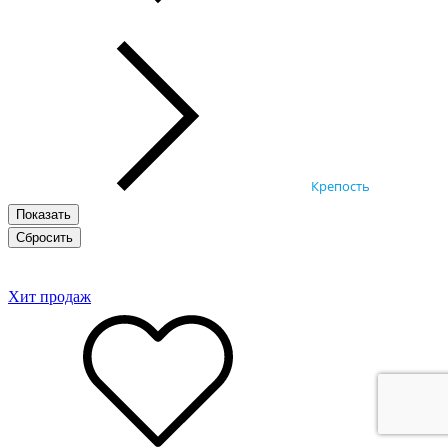
Крепость
Хит продаж