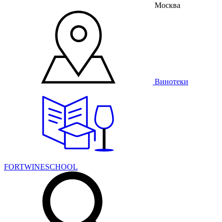
Москва
Винотеки
FORTWINESCHOOL