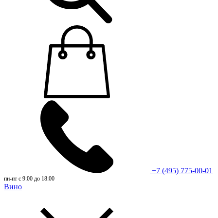
+7 (495) 775-00-01
пн-пт с 9:00 до 18:00
Вино