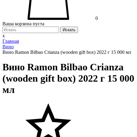
0
Ваша корзина пуста
Искать
x
Главная
Вино
Вино Ramon Bilbao Crianza (wooden gift box) 2022 г 15 000 мл
Вино Ramon Bilbao Crianza
(wooden gift box) 2022 г 15 000
мл