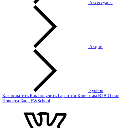
Аксессуары
Акции
Бурбон
Как оплатить
Как получить
Гарантии
Клиентам
B2B
О нас
Новости
Блог
FWSchool