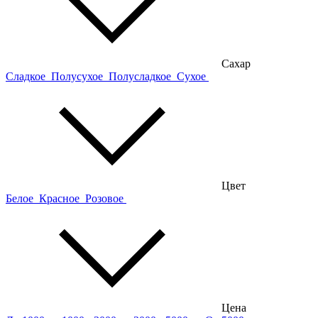
Сахар
Сладкое
Полусухое
Полусладкое
Сухое
Цвет
Белое
Красное
Розовое
Цена