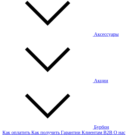
Аксессуары
Акции
Бурбон
Как оплатить
Как получить
Гарантии
Клиентам
B2B
О нас