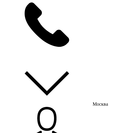
мы на связи
пн-пт с 9:00 до 18:00
Москва