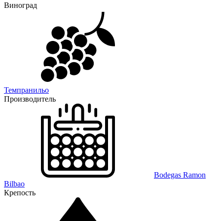
Виноград
Темпранильо
Производитель
Bodegas Ramon
Bilbao
Крепость