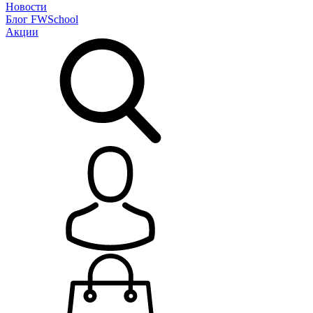
Новости
Блог
FWSchool
Акции