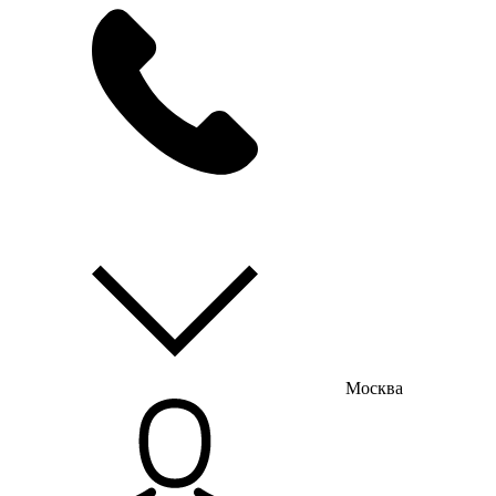
мы на связи
пн-пт с 9:00 до 18:00
Москва