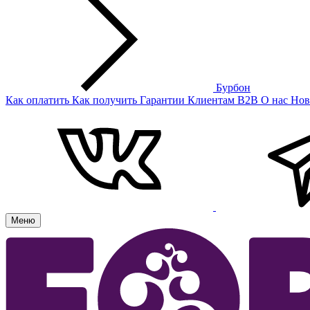
Бурбон
Как оплатить
Как получить
Гарантии
Клиентам
B2B
О нас
Нов
Меню