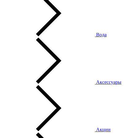
Вода
Аксессуары
Акции