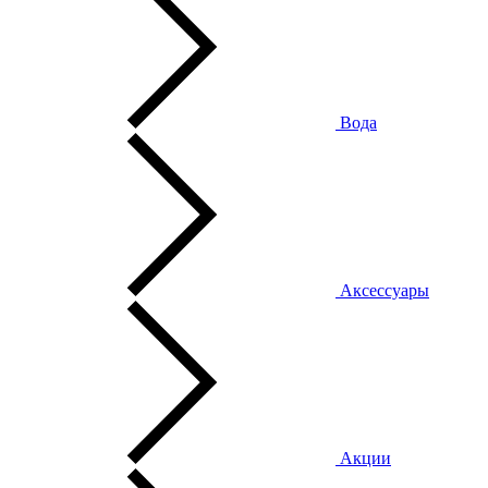
Вода
Аксессуары
Акции