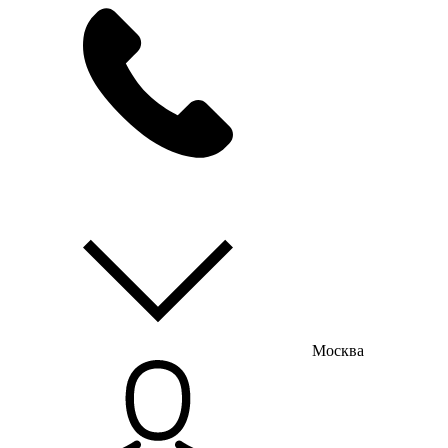
мы на связи
пн-пт с 9:00 до 18:00
Москва