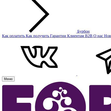
Бурбон
Как оплатить
Как получить
Гарантии
Клиентам
B2B
О нас
Нов
Меню