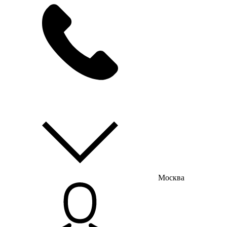
мы на связи
пн-пт с 9:00 до 18:00
Москва