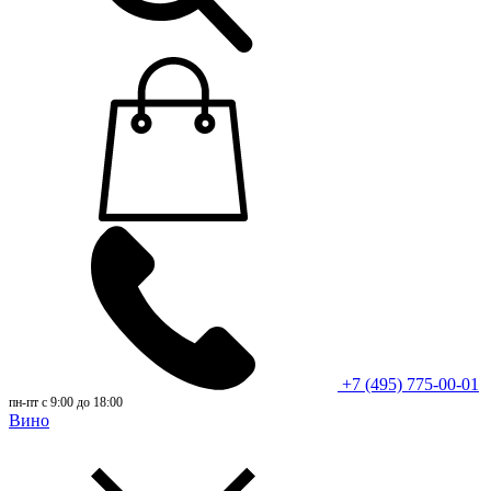
+7 (495) 775-00-01
пн-пт с 9:00 до 18:00
Вино