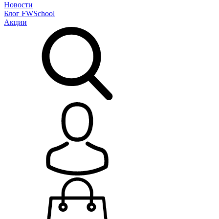
Новости
Блог
FWSchool
Акции