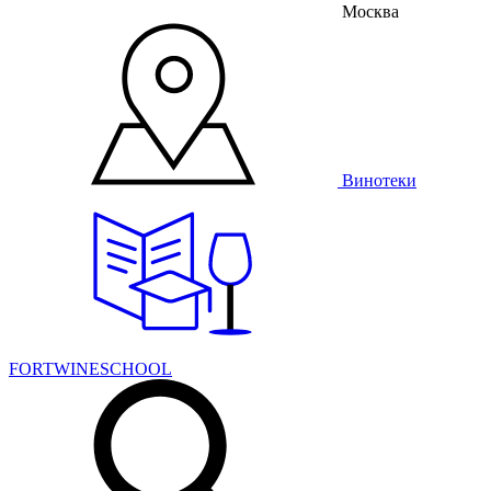
Москва
Винотеки
FORTWINESCHOOL