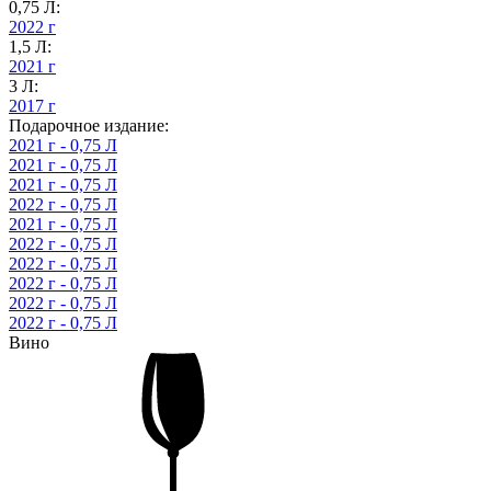
0,75 Л:
2022 г
1,5 Л:
2021 г
3 Л:
2017 г
Подарочное издание:
2021 г - 0,75 Л
2021 г - 0,75 Л
2021 г - 0,75 Л
2022 г - 0,75 Л
2021 г - 0,75 Л
2022 г - 0,75 Л
2022 г - 0,75 Л
2022 г - 0,75 Л
2022 г - 0,75 Л
2022 г - 0,75 Л
Вино