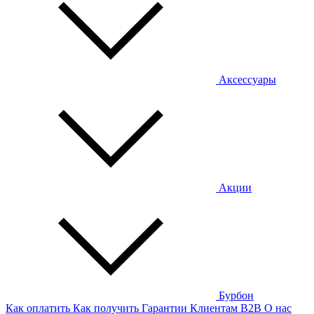
Аксессуары
Акции
Бурбон
Как оплатить
Как получить
Гарантии
Клиентам
B2B
О нас