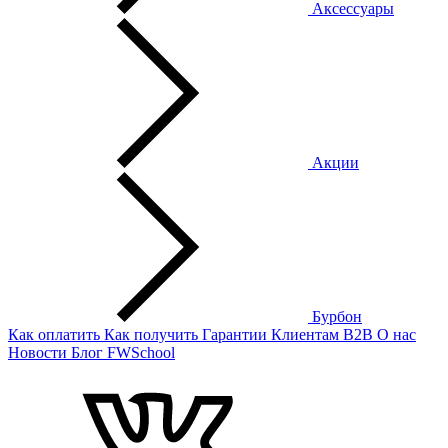
Аксессуары
Акции
Бурбон
Как оплатить
Как получить
Гарантии
Клиентам
B2B
О нас
Новости
Блог
FWSchool