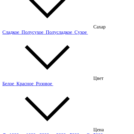
Сахар
Сладкое
Полусухое
Полусладкое
Сухое
Цвет
Белое
Красное
Розовое
Цена