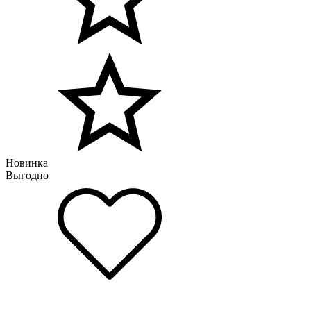
Новинка
Выгодно