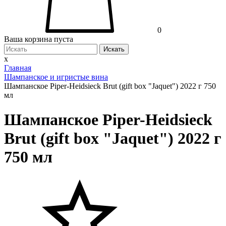
0
Ваша корзина пуста
Искать
x
Главная
Шампанское и игристые вина
Шампанское Piper-Heidsieck Brut (gift box "Jaquet") 2022 г 750
мл
Шампанское Piper-Heidsieck
Brut (gift box "Jaquet") 2022 г
750 мл