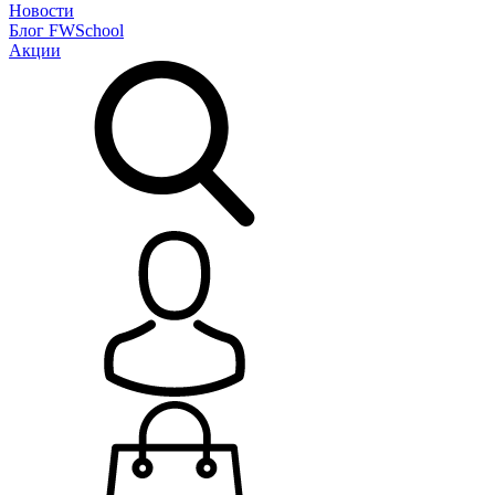
Новости
Блог
FWSchool
Акции