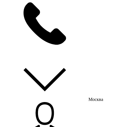
мы на связи
пн-пт с 9:00 до 18:00
Москва