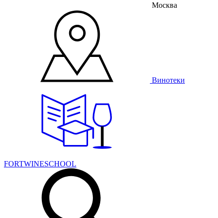
Москва
Винотеки
FORTWINESCHOOL