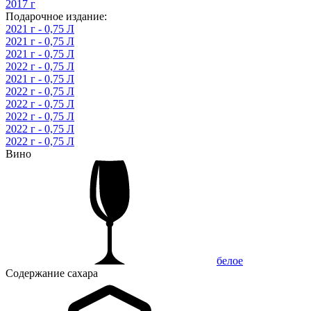
2017 г
Подарочное издание:
2021 г - 0,75 Л
2021 г - 0,75 Л
2021 г - 0,75 Л
2022 г - 0,75 Л
2021 г - 0,75 Л
2022 г - 0,75 Л
2022 г - 0,75 Л
2022 г - 0,75 Л
2022 г - 0,75 Л
2022 г - 0,75 Л
Вино
белое
Содержание сахара