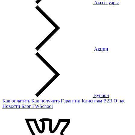
Аксессуары
Акции
Бурбон
Как оплатить
Как получить
Гарантии
Клиентам
B2B
О нас
Новости
Блог
FWSchool