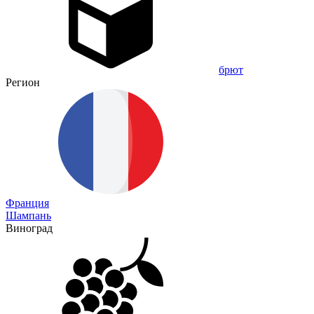
брют
Регион
Франция
Шампань
Виноград