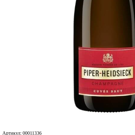
Артикул: 00011336