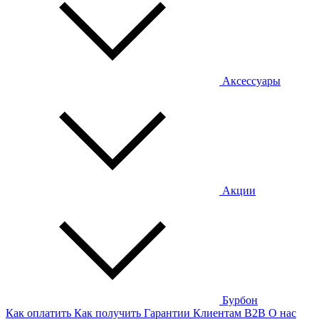
Аксессуары
Акции
Бурбон
Как оплатить
Как получить
Гарантии
Клиентам
B2B
О нас