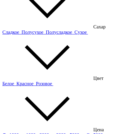
Сахар
Сладкое
Полусухое
Полусладкое
Сухое
Цвет
Белое
Красное
Розовое
Цена