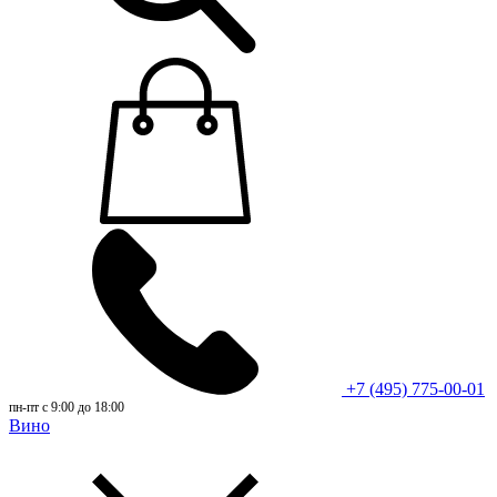
+7 (495) 775-00-01
пн-пт с 9:00 до 18:00
Вино