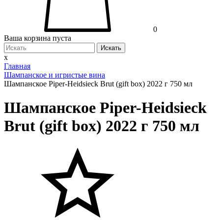
0
Ваша корзина пуста
Искать
x
Главная
Шампанское и игристые вина
Шампанское Piper-Heidsieck Brut (gift box) 2022 г 750 мл
Шампанское Piper-Heidsieck
Brut (gift box) 2022 г 750 мл