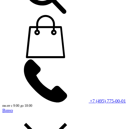
+7 (495) 775-00-01
пн-пт с 9:00 до 18:00
Вино