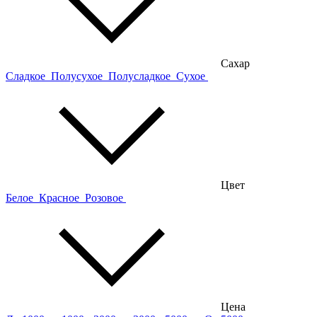
Сахар
Сладкое
Полусухое
Полусладкое
Сухое
Цвет
Белое
Красное
Розовое
Цена