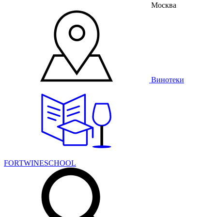
Москва
Винотеки
FORTWINESCHOOL