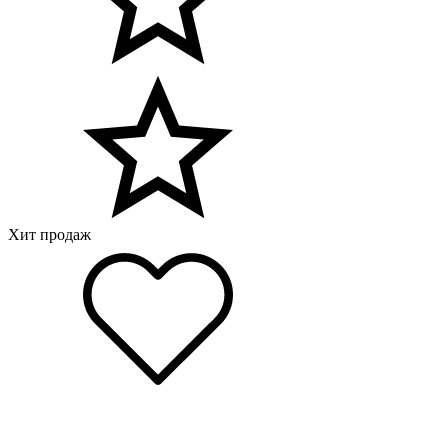
Хит продаж