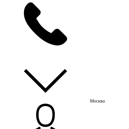
мы на связи
пн-пт с 9:00 до 18:00
Москва