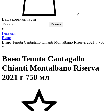
0
Ваша корзина пуста
Искать
x
Главная
Вино
Вино Tenuta Cantagallo Chianti Montalbano Riserva 2021 г 750
мл
Вино Tenuta Cantagallo
Chianti Montalbano Riserva
2021 г 750 мл