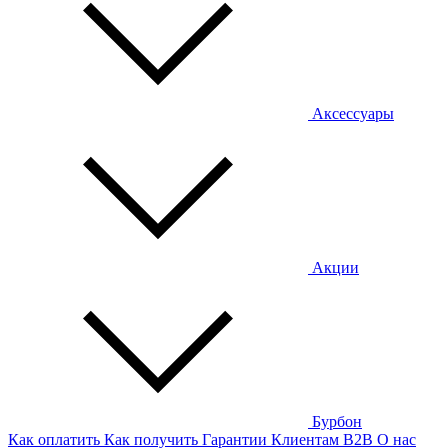
Аксессуары
Акции
Бурбон
Как оплатить
Как получить
Гарантии
Клиентам
B2B
О нас