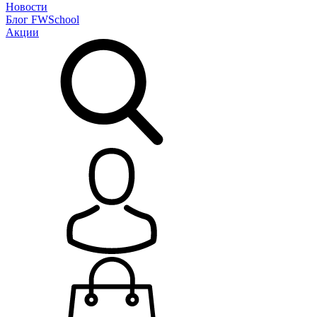
Новости
Блог
FWSchool
Акции