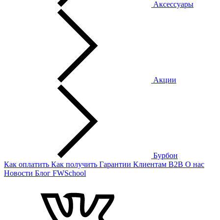
Аксессуары
Акции
Бурбон
Как оплатить
Как получить
Гарантии
Клиентам
B2B
О нас
Новости
Блог
FWSchool