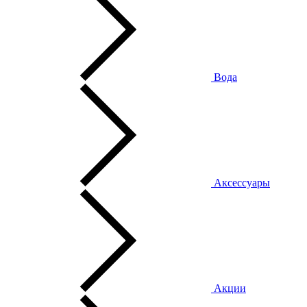
Вода
Аксессуары
Акции