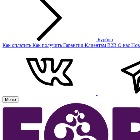
Бурбон
Как оплатить
Как получить
Гарантии
Клиентам
B2B
О нас
Нов
Меню