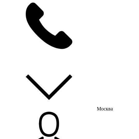
мы на связи
пн-пт с 9:00 до 18:00
Москва