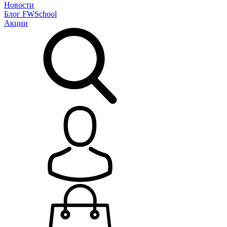
Новости
Блог
FWSchool
Акции