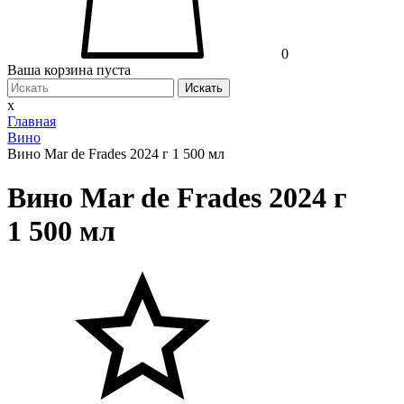
0
Ваша корзина пуста
Искать
x
Главная
Вино
Вино Mar de Frades 2024 г 1 500 мл
Вино Mar de Frades 2024 г
1 500 мл