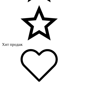
Хит продаж