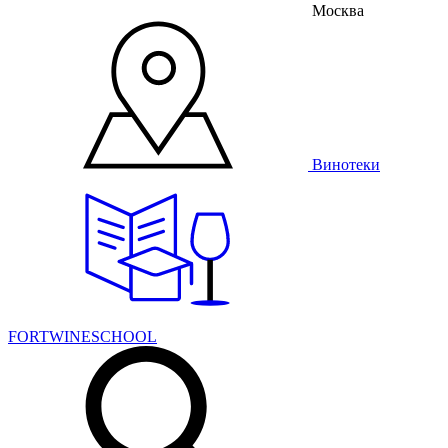
Москва
Винотеки
FORTWINESCHOOL