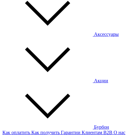
Аксессуары
Акции
Бурбон
Как оплатить
Как получить
Гарантии
Клиентам
B2B
О нас