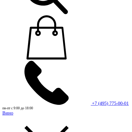
+7 (495) 775-00-01
пн-пт с 9:00 до 18:00
Вино