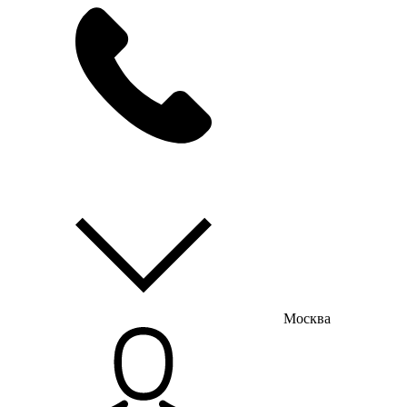
мы на связи
пн-пт с 9:00 до 18:00
Москва