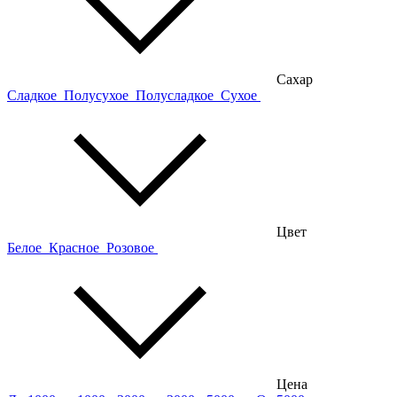
Сахар
Сладкое
Полусухое
Полусладкое
Сухое
Цвет
Белое
Красное
Розовое
Цена