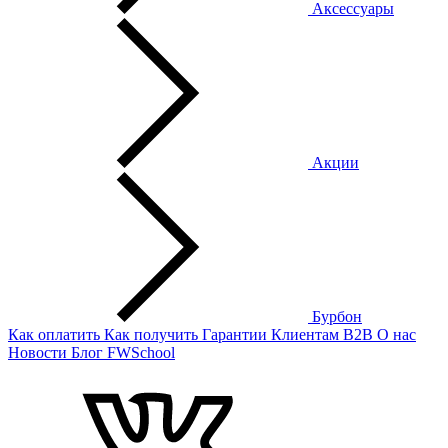
Аксессуары
Акции
Бурбон
Как оплатить
Как получить
Гарантии
Клиентам
B2B
О нас
Новости
Блог
FWSchool