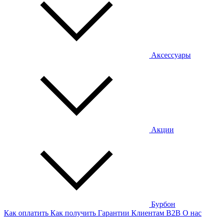
Аксессуары
Акции
Бурбон
Как оплатить
Как получить
Гарантии
Клиентам
B2B
О нас