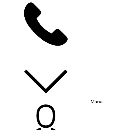
мы на связи
пн-пт с 9:00 до 18:00
Москва