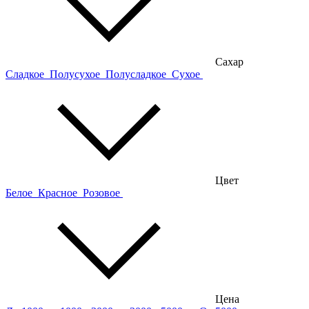
Сахар
Сладкое
Полусухое
Полусладкое
Сухое
Цвет
Белое
Красное
Розовое
Цена