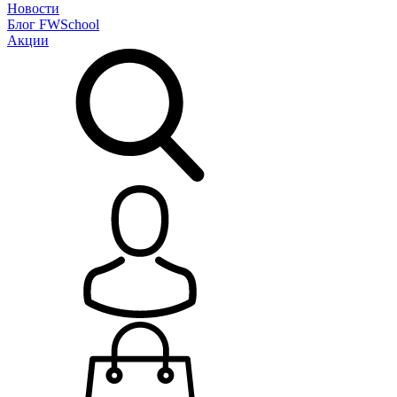
Новости
Блог
FWSchool
Акции