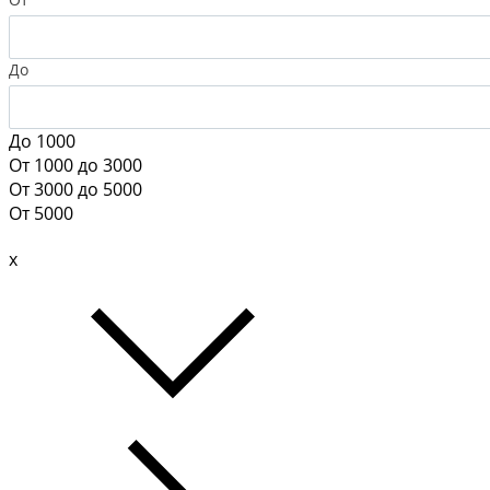
До
До 1000
От 1000 до 3000
От 3000 до 5000
От 5000
x