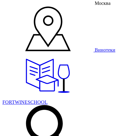
Москва
Винотеки
FORTWINESCHOOL