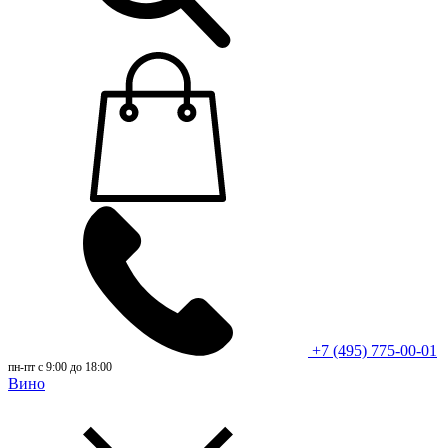
+7 (495) 775-00-01
пн-пт с 9:00 до 18:00
Вино