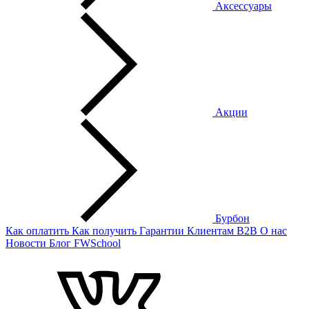
Аксессуары
Акции
Бурбон
Как оплатить
Как получить
Гарантии
Клиентам
B2B
О нас
Новости
Блог
FWSchool