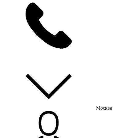
мы на связи
пн-пт с 9:00 до 18:00
Москва