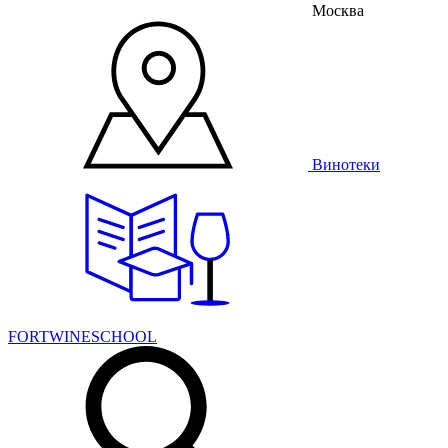
Москва
Винотеки
FORTWINESCHOOL