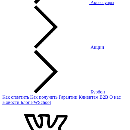
Аксессуары
Акции
Бурбон
Как оплатить
Как получить
Гарантии
Клиентам
B2B
О нас
Новости
Блог
FWSchool