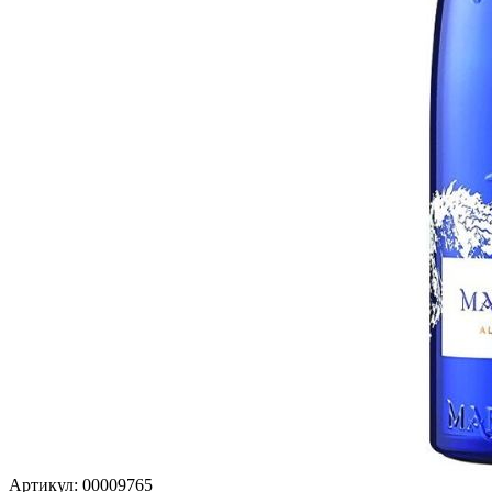
Артикул: 00009765