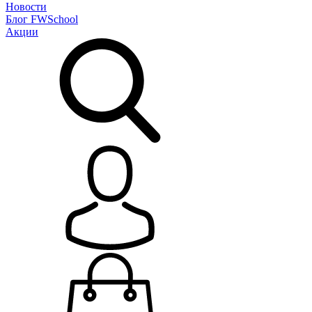
Новости
Блог
FWSchool
Акции