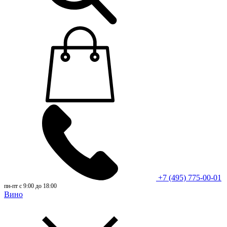
+7 (495) 775-00-01
пн-пт с 9:00 до 18:00
Вино