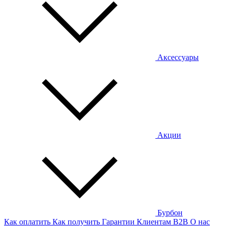
Аксессуары
Акции
Бурбон
Как оплатить
Как получить
Гарантии
Клиентам
B2B
О нас