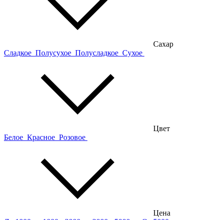
Сахар
Сладкое
Полусухое
Полусладкое
Сухое
Цвет
Белое
Красное
Розовое
Цена