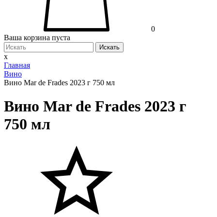
0
Ваша корзина пуста
Искать
x
Главная
Вино
Вино Mar de Frades 2023 г 750 мл
Вино Mar de Frades 2023 г
750 мл