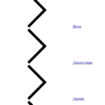
Вода
Аксессуары
Акции