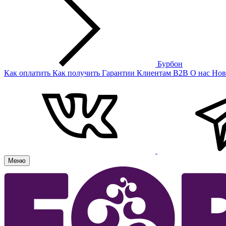
Бурбон
Как оплатить
Как получить
Гарантии
Клиентам
B2B
О нас
Нов
Меню