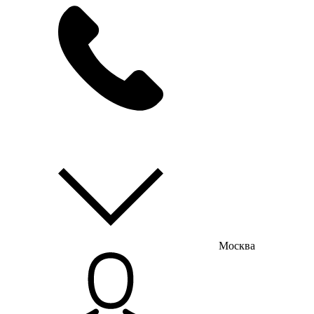
мы на связи
пн-пт с 9:00 до 18:00
Москва