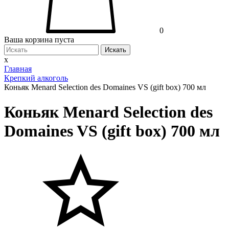
0
Ваша корзина пуста
Искать
x
Главная
Крепкий алкоголь
Коньяк Menard Selection des Domaines VS (gift box) 700 мл
Коньяк Menard Selection des
Domaines VS (gift box) 700 мл