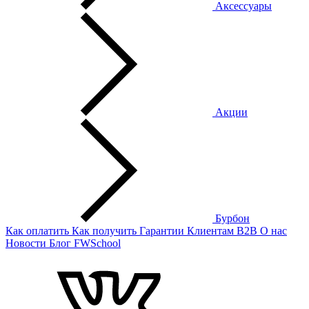
Аксессуары
Акции
Бурбон
Как оплатить
Как получить
Гарантии
Клиентам
B2B
О нас
Новости
Блог
FWSchool