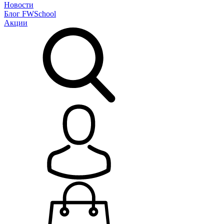
Новости
Блог
FWSchool
Акции