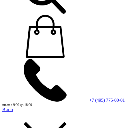
+7 (495) 775-00-01
пн-пт с 9:00 до 18:00
Вино