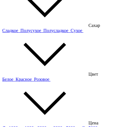
Сахар
Сладкое
Полусухое
Полусладкое
Сухое
Цвет
Белое
Красное
Розовое
Цена