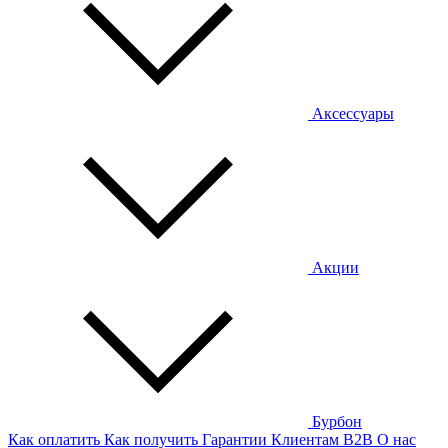
Аксессуары
Акции
Бурбон
Как оплатить
Как получить
Гарантии
Клиентам
B2B
О нас