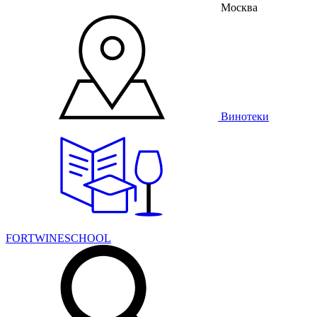
Москва
Винотеки
FORTWINESCHOOL