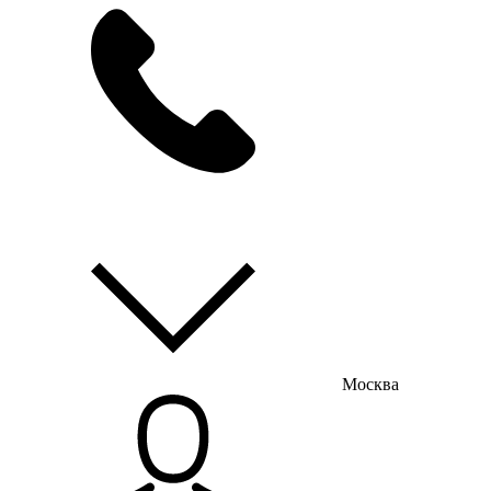
мы на связи
пн-пт с 9:00 до 18:00
Москва