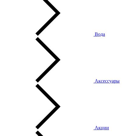
Вода
Аксессуары
Акции