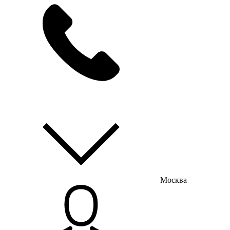
мы на связи
пн-пт с 9:00 до 18:00
Москва