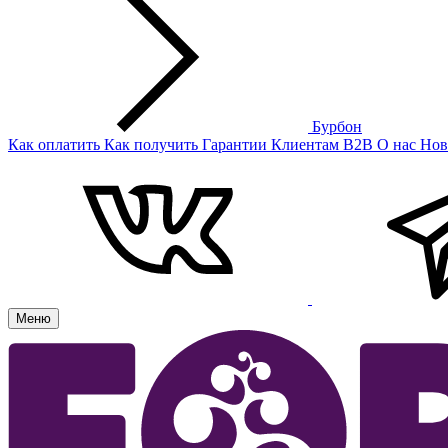
Бурбон
Как оплатить
Как получить
Гарантии
Клиентам
B2B
О нас
Нов
Меню