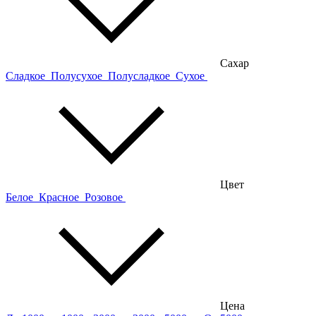
Сахар
Сладкое
Полусухое
Полусладкое
Сухое
Цвет
Белое
Красное
Розовое
Цена