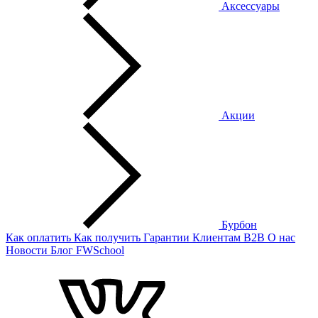
Аксессуары
Акции
Бурбон
Как оплатить
Как получить
Гарантии
Клиентам
B2B
О нас
Новости
Блог
FWSchool