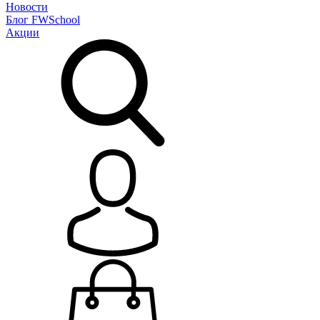
Новости
Блог
FWSchool
Акции