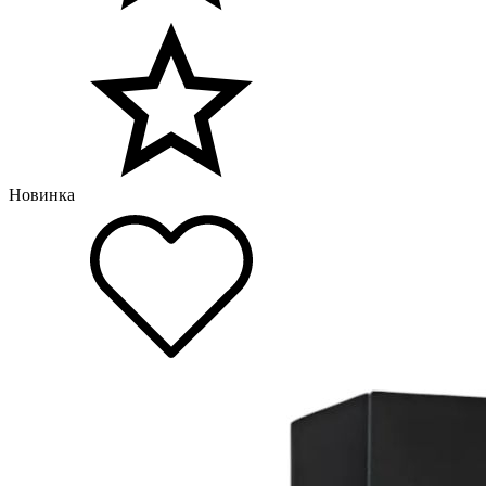
Новинка