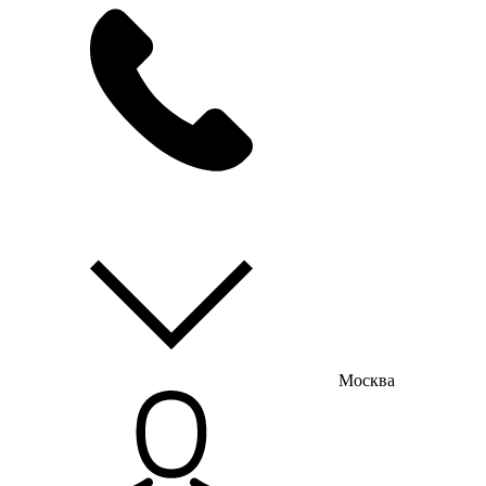
мы на связи
пн-пт с 9:00 до 18:00
Москва