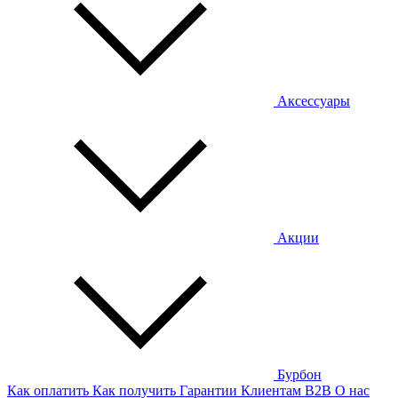
Аксессуары
Акции
Бурбон
Как оплатить
Как получить
Гарантии
Клиентам
B2B
О нас