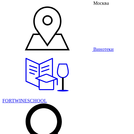
Москва
Винотеки
FORTWINESCHOOL