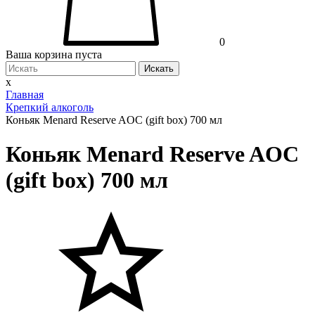
0
Ваша корзина пуста
Искать
x
Главная
Крепкий алкоголь
Коньяк Menard Reserve AOC (gift box) 700 мл
Коньяк Menard Reserve AOC
(gift box) 700 мл