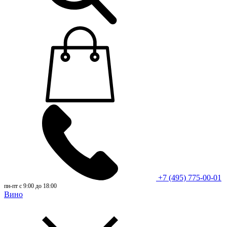
+7 (495) 775-00-01
пн-пт с 9:00 до 18:00
Вино