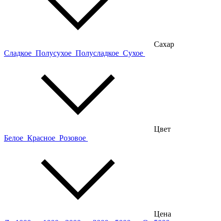
Сахар
Сладкое
Полусухое
Полусладкое
Сухое
Цвет
Белое
Красное
Розовое
Цена