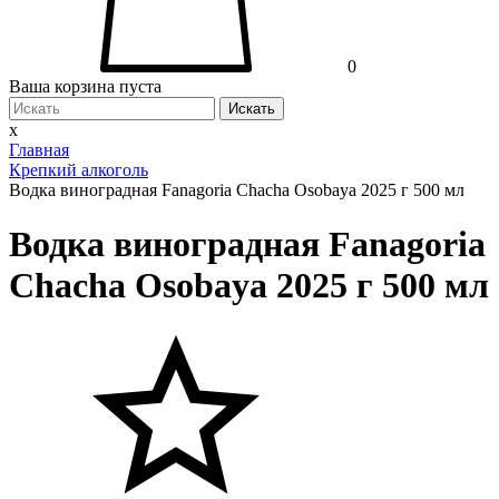
0
Ваша корзина пуста
Искать
x
Главная
Крепкий алкоголь
Водка виноградная Fanagoria Chacha Osobaya 2025 г 500 мл
Водка виноградная Fanagoria
Chacha Osobaya 2025 г 500 мл