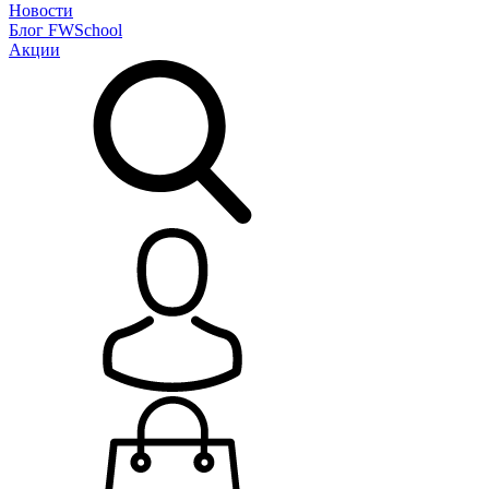
Новости
Блог
FWSchool
Акции