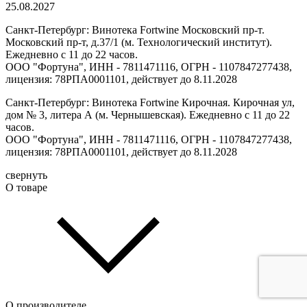
25.08.2027
Санкт-Петербург: Винотека Fortwine Московский пр-т.
Московский пр-т, д.37/1 (м. Технологический институт).
Ежедневно с 11 до 22 часов.
ООО "Фортуна", ИНН - 7811471116, ОГРН - 1107847277438,
лицензия: 78РПА0001101, действует до 8.11.2028
Санкт-Петербург: Винотека Fortwine Кирочная. Кирочная ул,
дом № 3, литера А (м. Чернышевская). Ежедневно с 11 до 22
часов.
ООО "Фортуна", ИНН - 7811471116, ОГРН - 1107847277438,
лицензия: 78РПА0001101, действует до 8.11.2028
свернуть
О товаре
О производителе