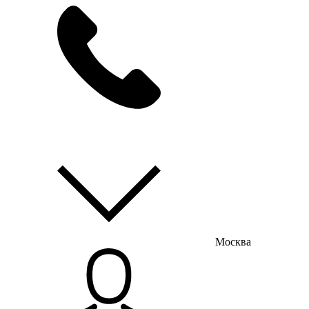
мы на связи
пн-пт с 9:00 до 18:00
Москва