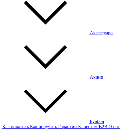
Аксессуары
Акции
Бурбон
Как оплатить
Как получить
Гарантии
Клиентам
B2B
О нас