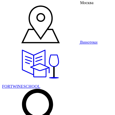
Москва
Винотеки
FORTWINESCHOOL