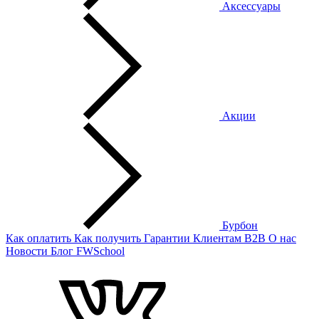
Аксессуары
Акции
Бурбон
Как оплатить
Как получить
Гарантии
Клиентам
B2B
О нас
Новости
Блог
FWSchool