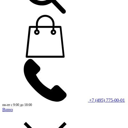
+7 (495) 775-00-01
пн-пт с 9:00 до 18:00
Вино