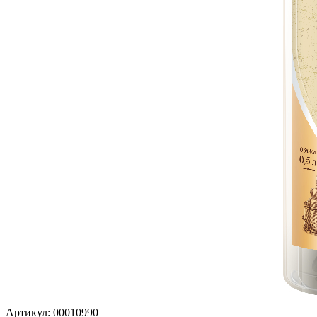
Артикул: 00010990