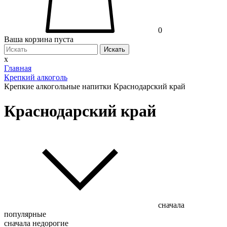
0
Ваша корзина пуста
Искать
x
Главная
Крепкий алкоголь
Крепкие алкогольные напитки Краснодарский край
Краснодарский край
сначала
популярные
сначала недорогие