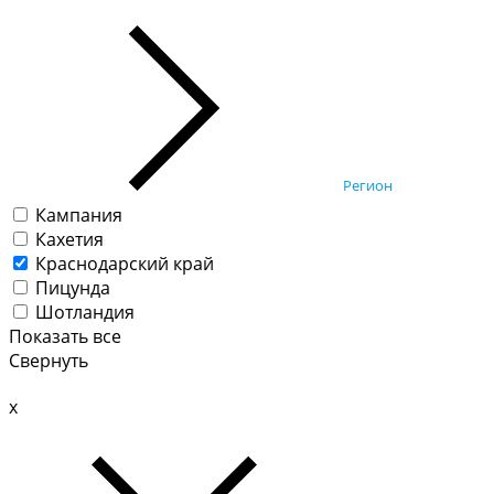
Регион
Кампания
Кахетия
Краснодарский край
Пицунда
Шотландия
Показать все
Свернуть
x