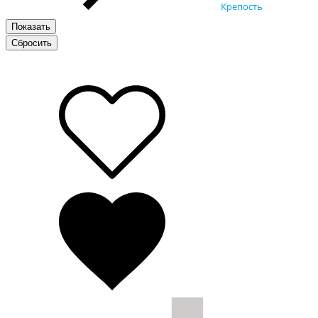
Крепость