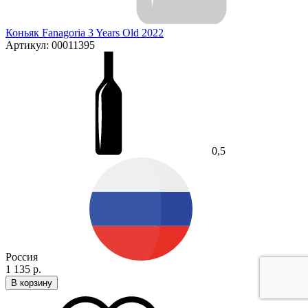
Коньяк Fanagoria 3 Years Old 2022
Артикул: 00011395
0,5
Россия
1 135 р.
В корзину