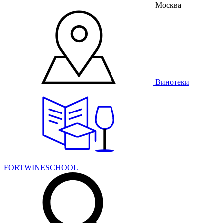
Москва
Винотеки
FORTWINESCHOOL