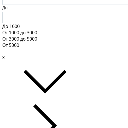
До
До 1000
От 1000 до 3000
От 3000 до 5000
От 5000
x