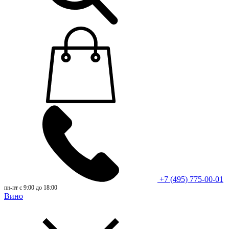
+7 (495) 775-00-01
пн-пт с 9:00 до 18:00
Вино