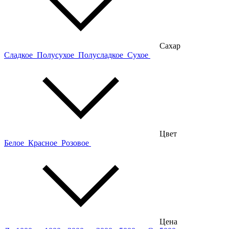
Сахар
Сладкое
Полусухое
Полусладкое
Сухое
Цвет
Белое
Красное
Розовое
Цена