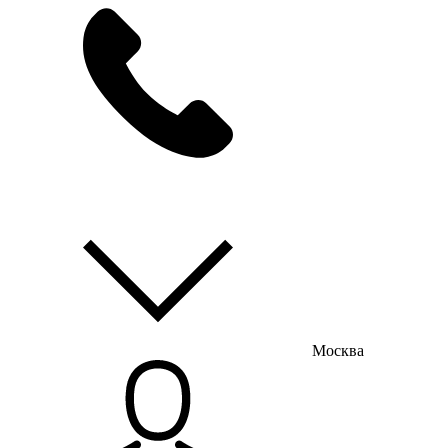
мы на связи
пн-пт с 9:00 до 18:00
Москва