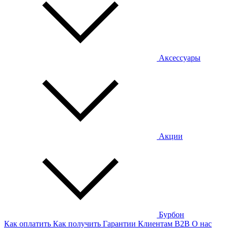
Аксессуары
Акции
Бурбон
Как оплатить
Как получить
Гарантии
Клиентам
B2B
О нас