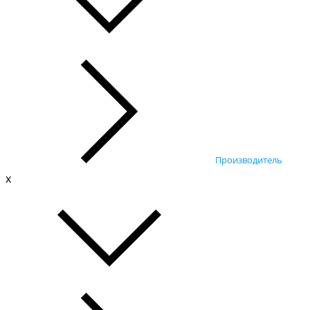
Производитель
x