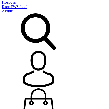
Новости
Блог
FWSchool
Акции