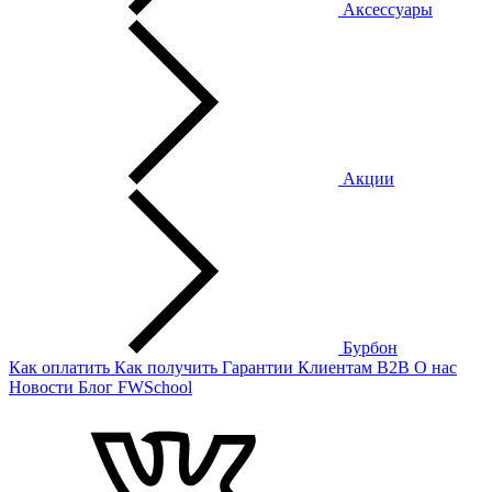
Аксессуары
Акции
Бурбон
Как оплатить
Как получить
Гарантии
Клиентам
B2B
О нас
Новости
Блог
FWSchool