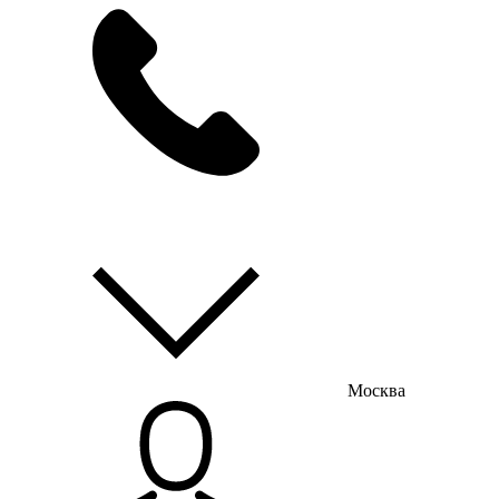
мы на связи
пн-пт с 9:00 до 18:00
Москва