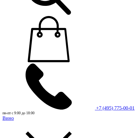
+7 (495) 775-00-01
пн-пт с 9:00 до 18:00
Вино