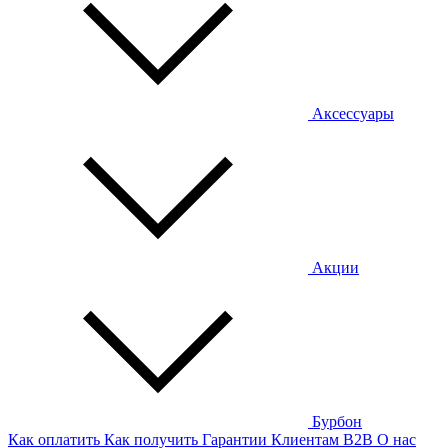
Аксессуары
Акции
Бурбон
Как оплатить
Как получить
Гарантии
Клиентам
B2B
О нас