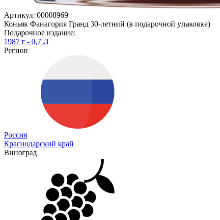
Артикул: 00008969
Коньяк Фанагория Гранд 30-летний (в подарочной упаковке)
Подарочное издание:
1987 г - 0,7 Л
Регион
Россия
Краснодарский край
Виноград