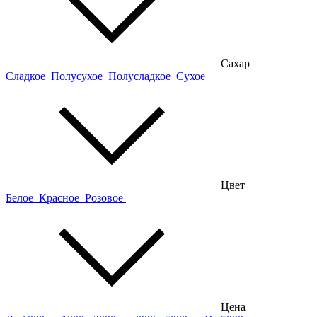
Сахар
Сладкое
Полусухое
Полусладкое
Сухое
Цвет
Белое
Красное
Розовое
Цена