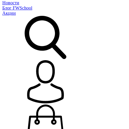
Новости
Блог
FWSchool
Акции