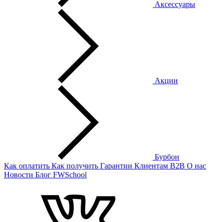
Аксессуары
Акции
Бурбон
Как оплатить
Как получить
Гарантии
Клиентам
B2B
О нас
Новости
Блог
FWSchool