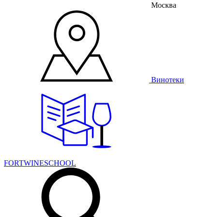
Москва
Винотеки
FORTWINESCHOOL