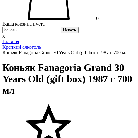
0
Ваша корзина пуста
Искать
x
Главная
Крепкий алкоголь
Коньяк Fanagoria Grand 30 Years Old (gift box) 1987 г 700 мл
Коньяк Fanagoria Grand 30
Years Old (gift box) 1987 г 700
мл