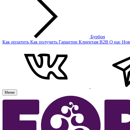
Бурбон
Как оплатить
Как получить
Гарантии
Клиентам
B2B
О нас
Нов
Меню