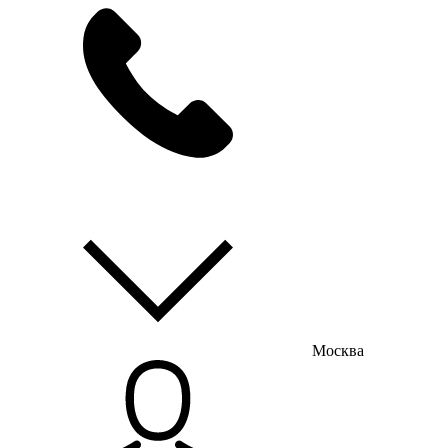
мы на связи
пн-пт с 9:00 до 18:00
Москва