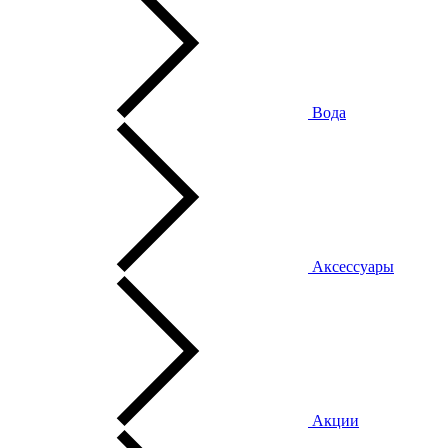
Вода
Аксессуары
Акции