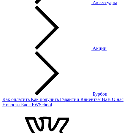
Аксессуары
Акции
Бурбон
Как оплатить
Как получить
Гарантии
Клиентам
B2B
О нас
Новости
Блог
FWSchool