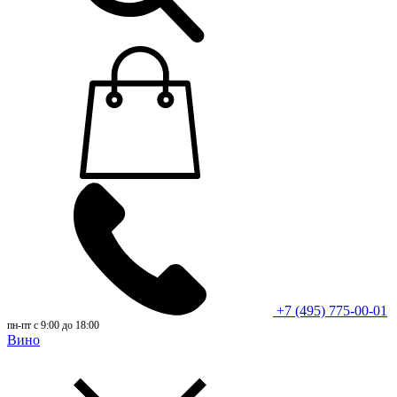
+7 (495) 775-00-01
пн-пт с 9:00 до 18:00
Вино