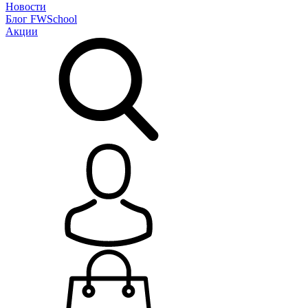
Новости
Блог
FWSchool
Акции