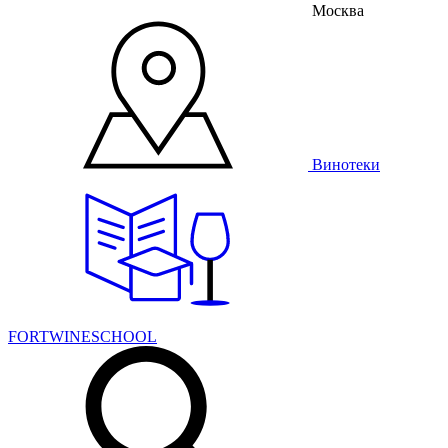
Москва
Винотеки
FORTWINESCHOOL