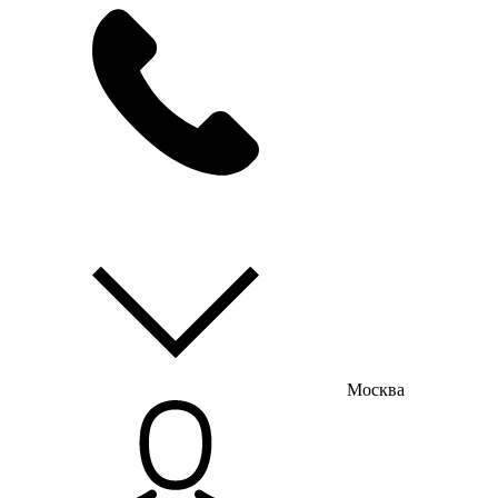
мы на связи
пн-пт с 9:00 до 18:00
Москва