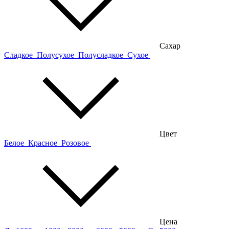
Сахар
Сладкое
Полусухое
Полусладкое
Сухое
Цвет
Белое
Красное
Розовое
Цена