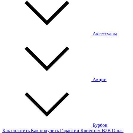
Аксессуары
Акции
Бурбон
Как оплатить
Как получить
Гарантии
Клиентам
B2B
О нас