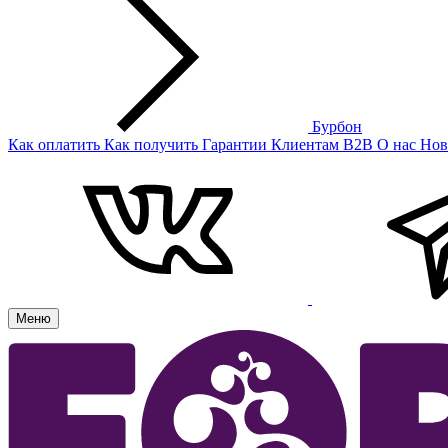
Бурбон
Как оплатить
Как получить
Гарантии
Клиентам
B2B
О нас
Нов
Меню