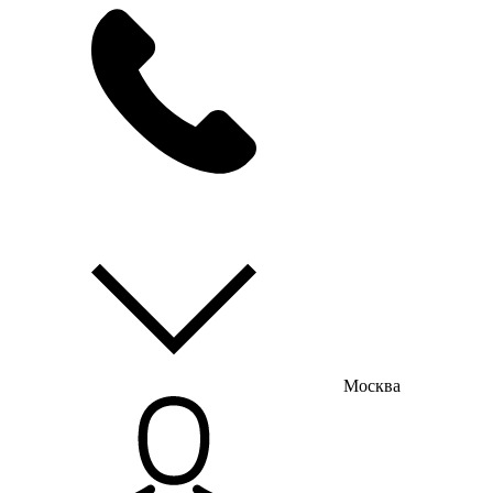
мы на связи
пн-пт с 9:00 до 18:00
Москва