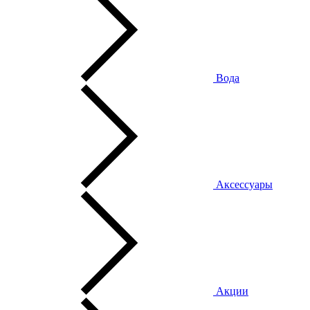
Вода
Аксессуары
Акции