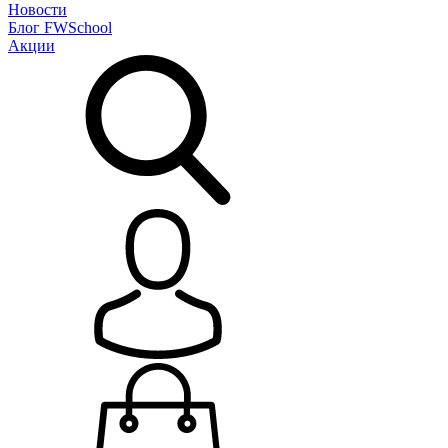
Новости
Блог
FWSchool
Акции