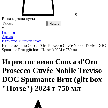
0
Ваша корзина пуста
Искать
x
Главная
Архив
Игристое и шампанское
Игристое вино Conca d'Oro Prosecco Cuvée Nobile Treviso DOC
Spumante Brut (gift box "Horse") 2024 г 750 мл
Игристое вино Conca d'Oro
Prosecco Cuvée Nobile Treviso
DOC Spumante Brut (gift box
"Horse") 2024 г 750 мл