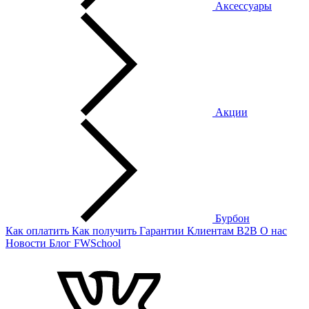
Аксессуары
Акции
Бурбон
Как оплатить
Как получить
Гарантии
Клиентам
B2B
О нас
Новости
Блог
FWSchool