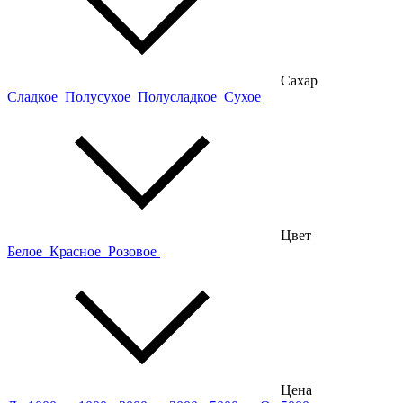
Сахар
Сладкое
Полусухое
Полусладкое
Сухое
Цвет
Белое
Красное
Розовое
Цена