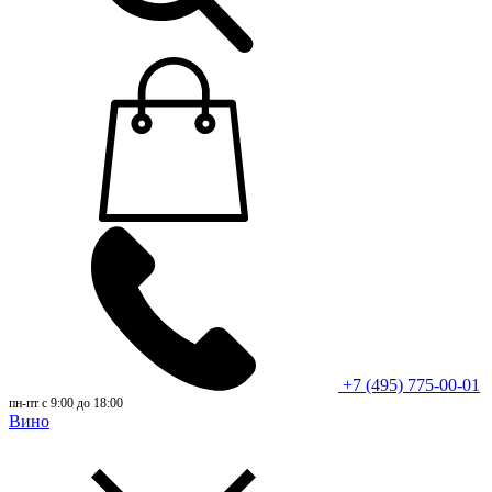
+7 (495) 775-00-01
пн-пт с 9:00 до 18:00
Вино