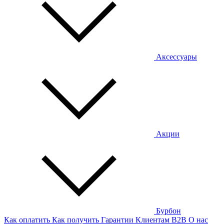
Аксессуары
Акции
Бурбон
Как оплатить
Как получить
Гарантии
Клиентам
B2B
О нас