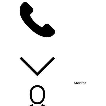
мы на связи
пн-пт с 9:00 до 18:00
Москва