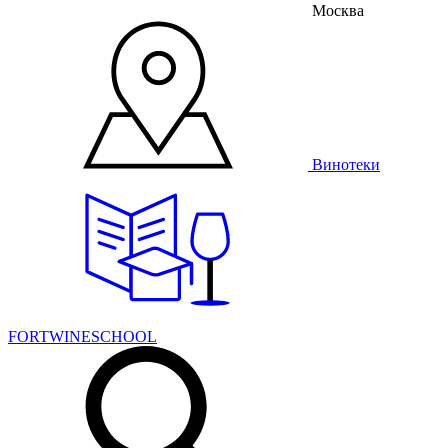
Москва
Винотеки
FORTWINESCHOOL