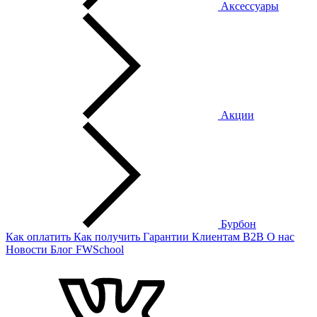
Аксессуары
Акции
Бурбон
Как оплатить
Как получить
Гарантии
Клиентам
B2B
О нас
Новости
Блог
FWSchool