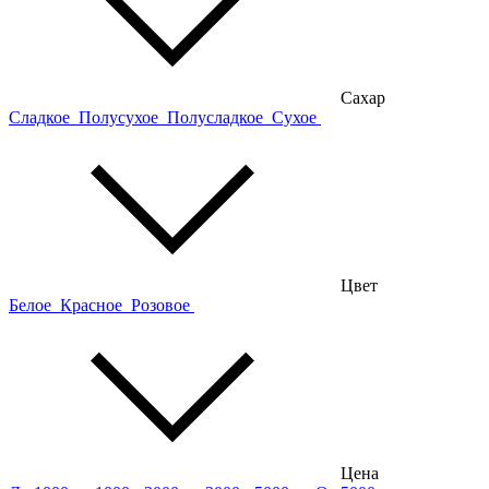
Сахар
Сладкое
Полусухое
Полусладкое
Сухое
Цвет
Белое
Красное
Розовое
Цена