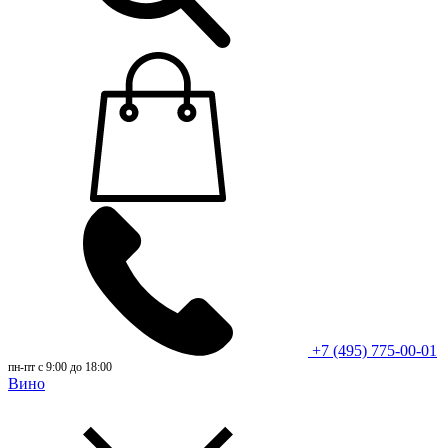
+7 (495) 775-00-01
пн-пт с 9:00 до 18:00
Вино