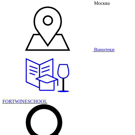
Москва
Винотеки
FORTWINESCHOOL