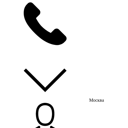
мы на связи
пн-пт с 9:00 до 18:00
Москва