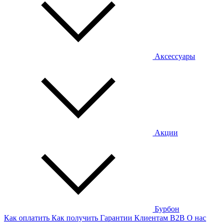
Аксессуары
Акции
Бурбон
Как оплатить
Как получить
Гарантии
Клиентам
B2B
О нас