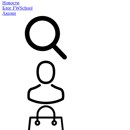
Новости
Блог
FWSchool
Акции