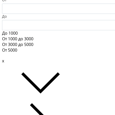
До
До 1000
От 1000 до 3000
От 3000 до 5000
От 5000
x