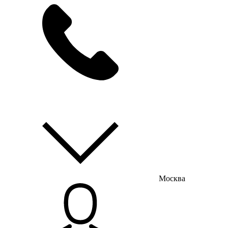
мы на связи
пн-пт с 9:00 до 18:00
Москва