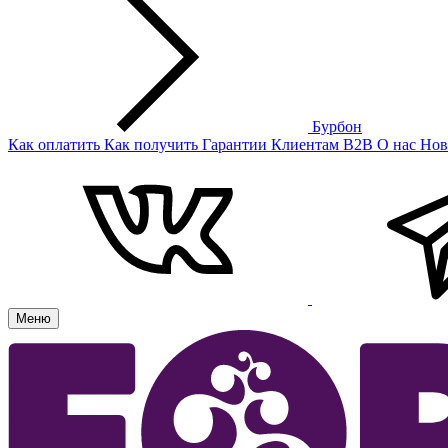
Бурбон
Как оплатить
Как получить
Гарантии
Клиентам
B2B
О нас
Нов
Меню