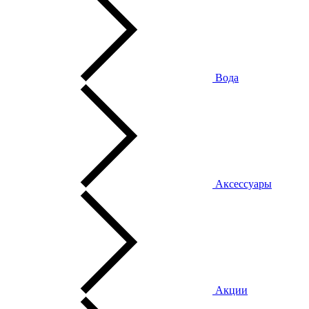
Вода
Аксессуары
Акции