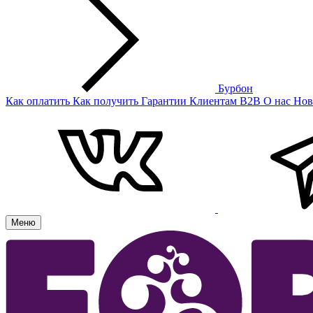
Бурбон
Как оплатить
Как получить
Гарантии
Клиентам
B2B
О нас
Нов
Меню