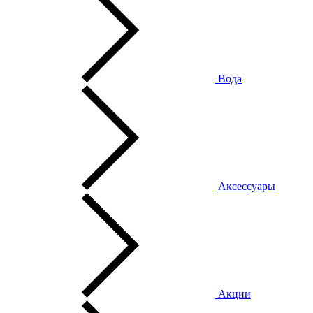
Вода
Аксессуары
Акции