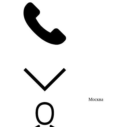
мы на связи
пн-пт с 9:00 до 18:00
Москва