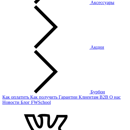
Аксессуары
Акции
Бурбон
Как оплатить
Как получить
Гарантии
Клиентам
B2B
О нас
Новости
Блог
FWSchool