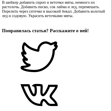
В шейкер добавить сироп и веточки мяты, немного их
растолочь. Добавить писко, сок лайма и лед, перемешать.
Перелить через ситечко в высокий бокал. Добавить колотый
лед и содовую. Украсить веточками мяты.
Понравилась статья? Расскажите о ней!