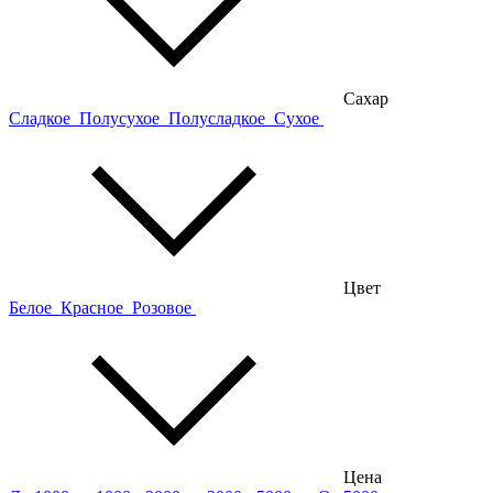
Сахар
Сладкое
Полусухое
Полусладкое
Сухое
Цвет
Белое
Красное
Розовое
Цена