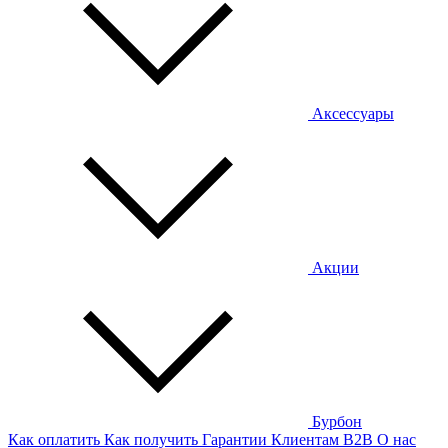
Аксессуары
Акции
Бурбон
Как оплатить
Как получить
Гарантии
Клиентам
B2B
О нас