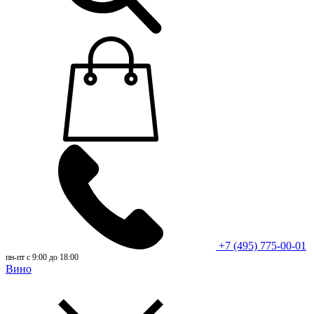
+7 (495) 775-00-01
пн-пт с 9:00 до 18:00
Вино