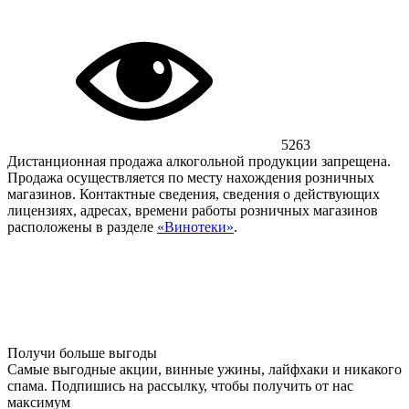
5263
Дистанционная продажа алкогольной продукции запрещена.
Продажа осуществляется по месту нахождения розничных
магазинов. Контактные сведения, сведения о действующих
лицензиях, адресах, времени работы розничных магазинов
расположены в разделе
«Винотеки»
.
Получи больше выгоды
Самые выгодные акции, винные ужины, лайфхаки и никакого
спама. Подпишись на рассылку, чтобы получить от нас
максимум