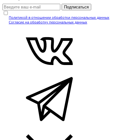
Подписаться
Нажимая кнопку, вы подтверждаете, что ознакомились с
Политикой в отношении обработки персональных данных
и даёте
Согласие на обработку персональных данных
.