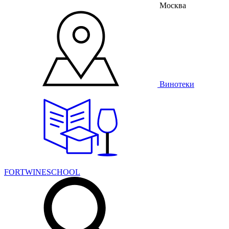
Москва
Винотеки
FORTWINESCHOOL