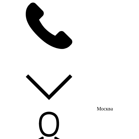
мы на связи
пн-пт с 9:00 до 18:00
Москва