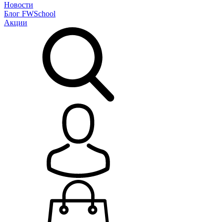
Новости
Блог
FWSchool
Акции