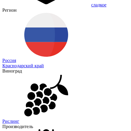
сладкое
Регион
Россия
Краснодарский край
Виноград
Рислинг
Производитель