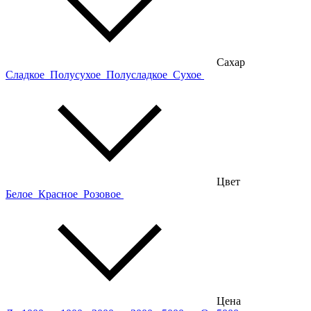
Сахар
Сладкое
Полусухое
Полусладкое
Сухое
Цвет
Белое
Красное
Розовое
Цена