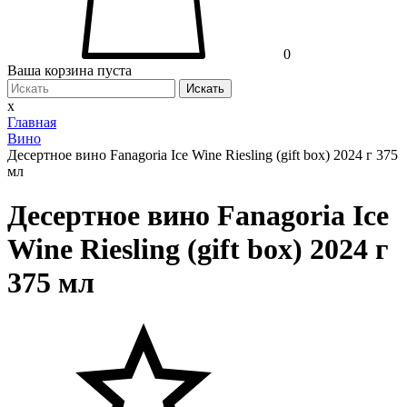
0
Ваша корзина пуста
Искать
x
Главная
Вино
Десертное вино Fanagoria Ice Wine Riesling (gift box) 2024 г 375
мл
Десертное вино Fanagoria Ice
Wine Riesling (gift box) 2024 г
375 мл