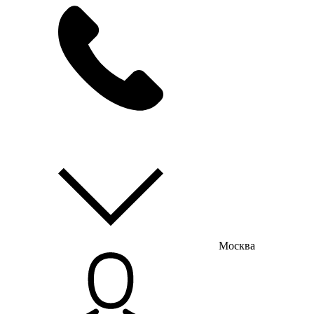
мы на связи
пн-пт с 9:00 до 18:00
Москва