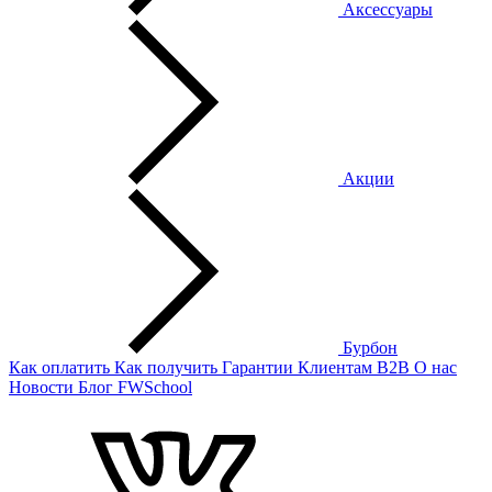
Аксессуары
Акции
Бурбон
Как оплатить
Как получить
Гарантии
Клиентам
B2B
О нас
Новости
Блог
FWSchool