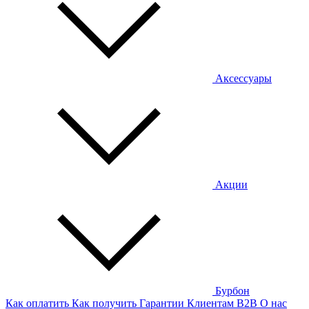
Аксессуары
Акции
Бурбон
Как оплатить
Как получить
Гарантии
Клиентам
B2B
О нас