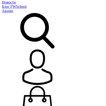
Новости
Блог
FWSchool
Акции