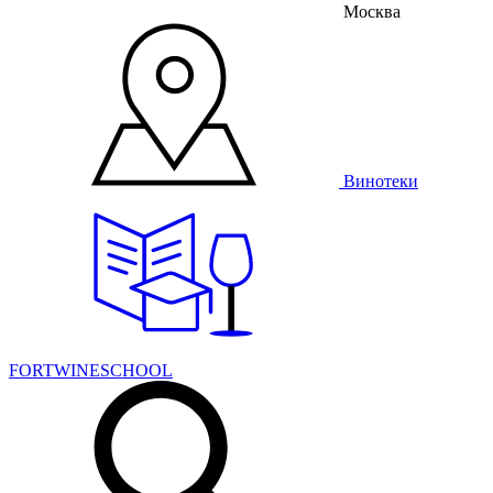
Москва
Винотеки
FORTWINESCHOOL