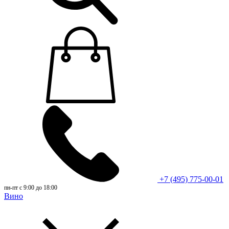
+7 (495) 775-00-01
пн-пт с 9:00 до 18:00
Вино