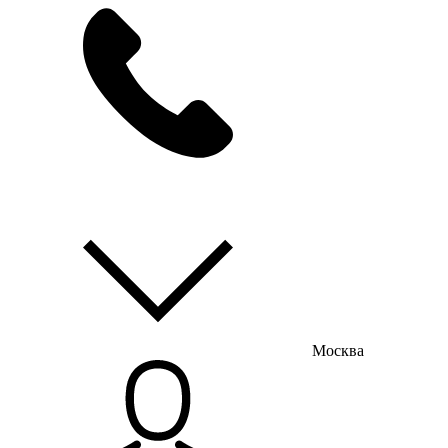
мы на связи
пн-пт с 9:00 до 18:00
Москва