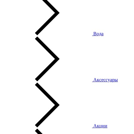
Вода
Аксессуары
Акции