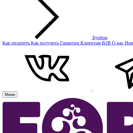
Бурбон
Как оплатить
Как получить
Гарантии
Клиентам
B2B
О нас
Нов
Меню