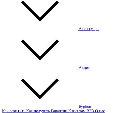
Аксессуары
Акции
Бурбон
Как оплатить
Как получить
Гарантии
Клиентам
B2B
О нас