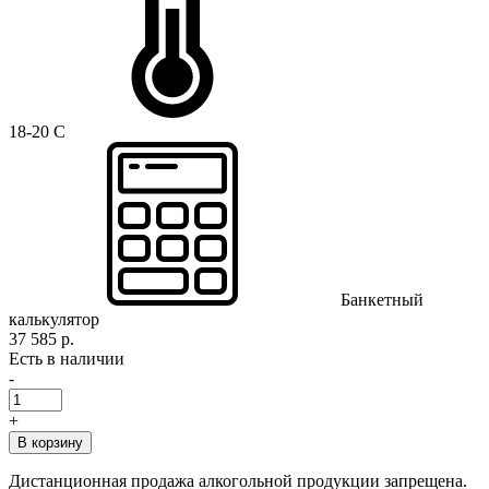
18-20 C
Банкетный
калькулятор
37 585 р.
Есть в наличии
-
+
В корзину
Дистанционная продажа алкогольной продукции запрещена.