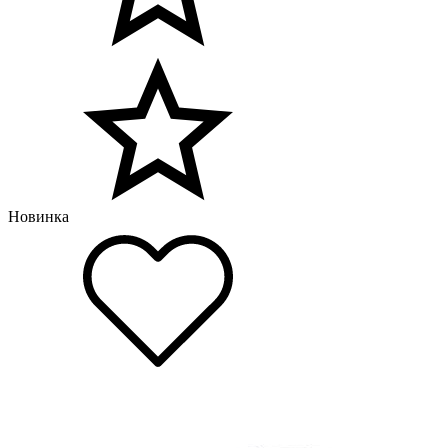
Новинка