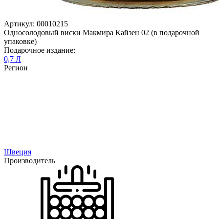
Артикул: 00010215
Односолодовый виски Макмира Кайзен 02 (в подарочной
упаковке)
Подарочное издание:
0,7 Л
Регион
Швеция
Производитель