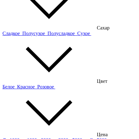
Сахар
Сладкое
Полусухое
Полусладкое
Сухое
Цвет
Белое
Красное
Розовое
Цена