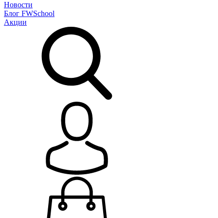
Новости
Блог
FWSchool
Акции