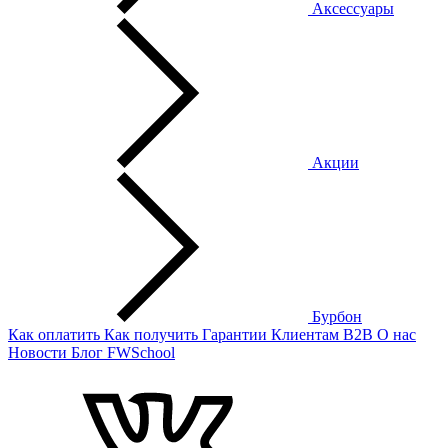
Аксессуары
Акции
Бурбон
Как оплатить
Как получить
Гарантии
Клиентам
B2B
О нас
Новости
Блог
FWSchool