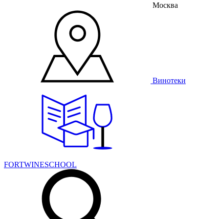
Москва
Винотеки
FORTWINESCHOOL