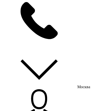
мы на связи
пн-пт с 9:00 до 18:00
Москва