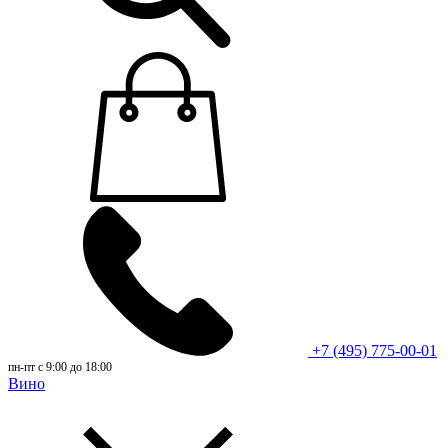
+7 (495) 775-00-01
пн-пт с 9:00 до 18:00
Вино