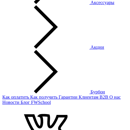
Аксессуары
Акции
Бурбон
Как оплатить
Как получить
Гарантии
Клиентам
B2B
О нас
Новости
Блог
FWSchool