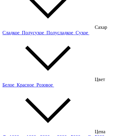
Сахар
Сладкое
Полусухое
Полусладкое
Сухое
Цвет
Белое
Красное
Розовое
Цена