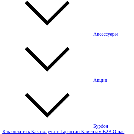
Аксессуары
Акции
Бурбон
Как оплатить
Как получить
Гарантии
Клиентам
B2B
О нас