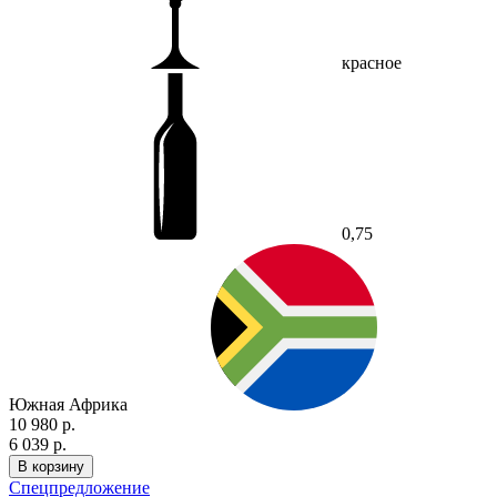
красное
0,75
Южная Африка
10 980 р.
6 039 р.
В корзину
Спецпредложение