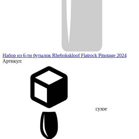
Набор из 6-ти бутылок Rhebokskloof Flatrock Pinotage 2024
Артикул:
сухое