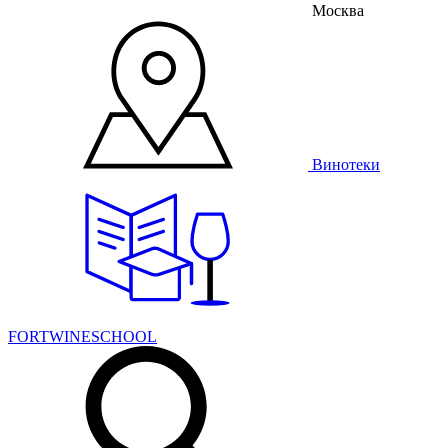
Москва
Винотеки
FORTWINESCHOOL