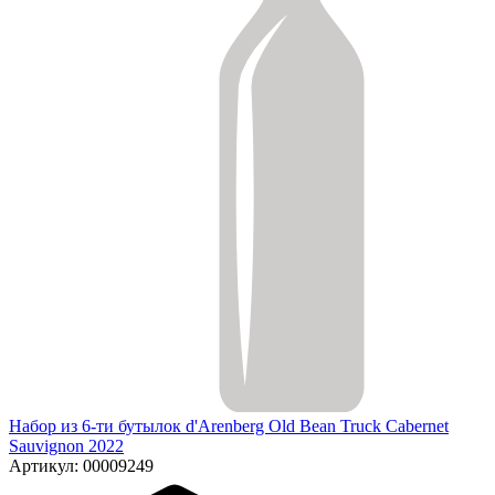
Набор из 6-ти бутылок d'Arenberg Old Bean Truck Cabernet
Sauvignon 2022
Артикул: 00009249