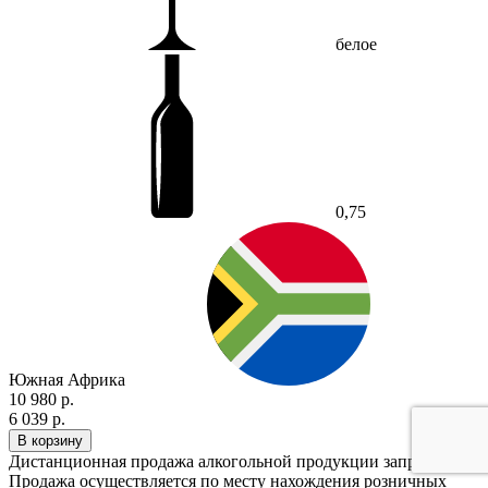
белое
0,75
Южная Африка
10 980 р.
6 039 р.
В корзину
Дистанционная продажа алкогольной продукции запрещена.
Продажа осуществляется по месту нахождения розничных