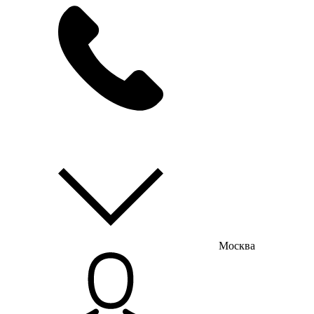
мы на связи
пн-пт с 9:00 до 18:00
Москва