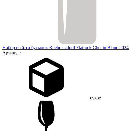
Набор из 6-ти бутылок Rhebokskloof Flatrock Chenin Blanc 2024
Артикул:
сухое