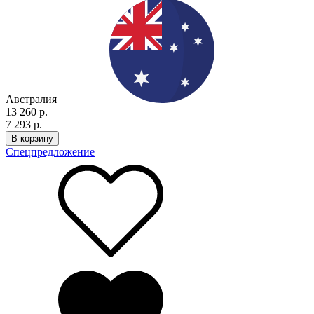
Австралия
13 260 р.
7 293 р.
В корзину
Спецпредложение