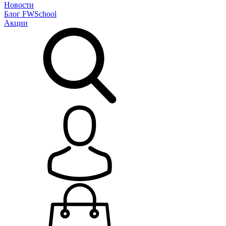
Новости
Блог
FWSchool
Акции