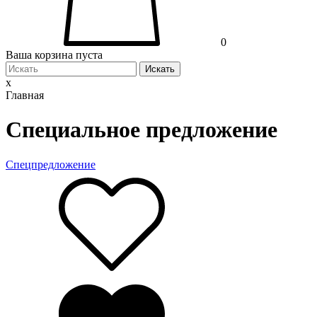
0
Ваша корзина пуста
Искать
x
Главная
Специальное предложение
Спецпредложение