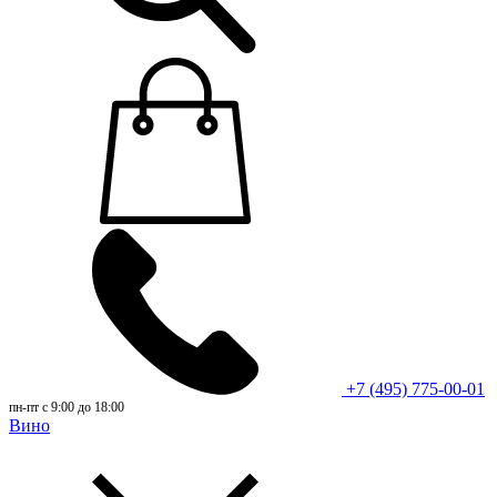
+7 (495) 775-00-01
пн-пт с 9:00 до 18:00
Вино