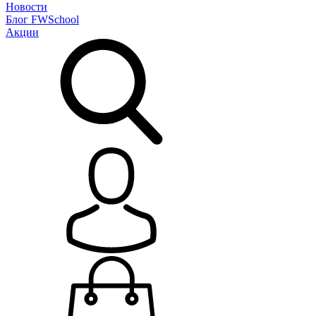
Новости
Блог
FWSchool
Акции