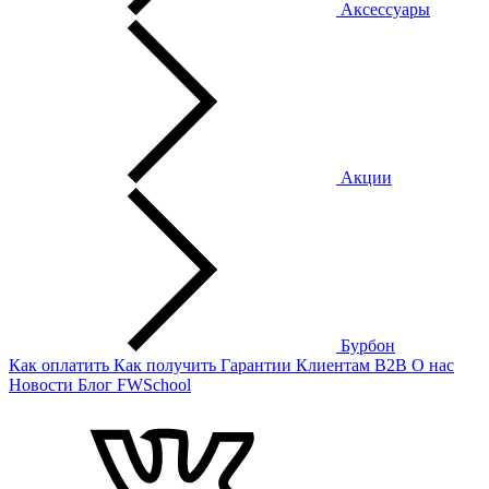
Аксессуары
Акции
Бурбон
Как оплатить
Как получить
Гарантии
Клиентам
B2B
О нас
Новости
Блог
FWSchool