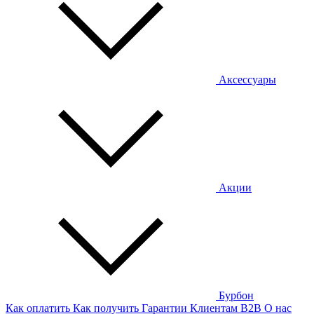
Аксессуары
Акции
Бурбон
Как оплатить
Как получить
Гарантии
Клиентам
B2B
О нас