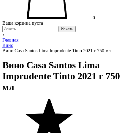
0
Ваша корзина пуста
Искать
x
Главная
Вино
Вино Casa Santos Lima Imprudente Tinto 2021 г 750 мл
Вино Casa Santos Lima
Imprudente Tinto 2021 г 750
мл