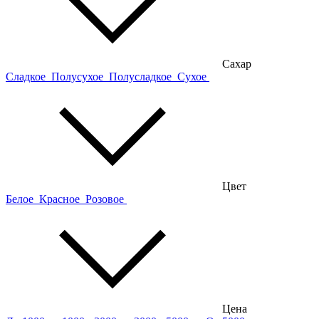
Сахар
Сладкое
Полусухое
Полусладкое
Сухое
Цвет
Белое
Красное
Розовое
Цена