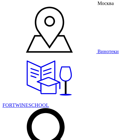
Москва
Винотеки
FORTWINESCHOOL