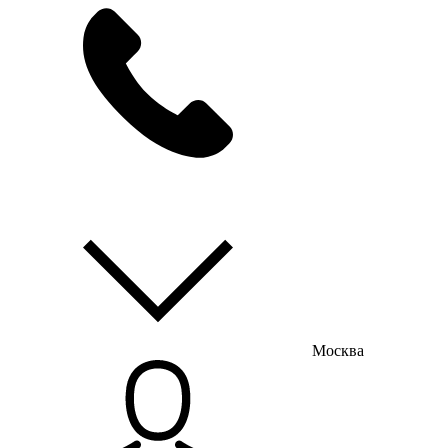
мы на связи
пн-пт с 9:00 до 18:00
Москва