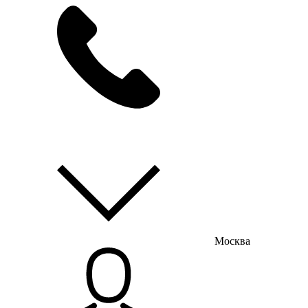
мы на связи
пн-пт с 9:00 до 18:00
Москва