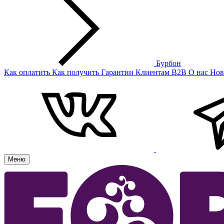
Бурбон
Как оплатить
Как получить
Гарантии
Клиентам
B2B
О нас
Нов
Меню