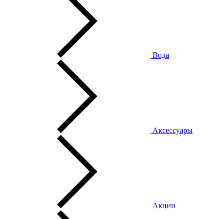
Вода
Аксессуары
Акции