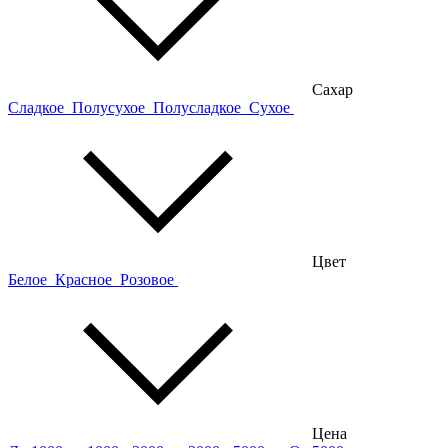
Сахар
Сладкое
Полусухое
Полусладкое
Сухое
Цвет
Белое
Красное
Розовое
Цена