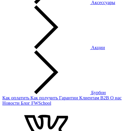
Аксессуары
Акции
Бурбон
Как оплатить
Как получить
Гарантии
Клиентам
B2B
О нас
Новости
Блог
FWSchool