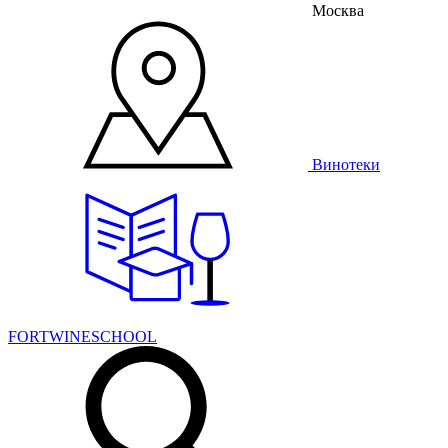
Москва
Винотеки
FORTWINESCHOOL