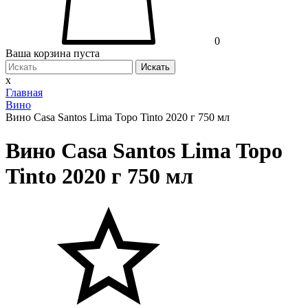
0
Ваша корзина пуста
Искать
x
Главная
Вино
Вино Casa Santos Lima Topo Tinto 2020 г 750 мл
Вино Casa Santos Lima Topo
Tinto 2020 г 750 мл