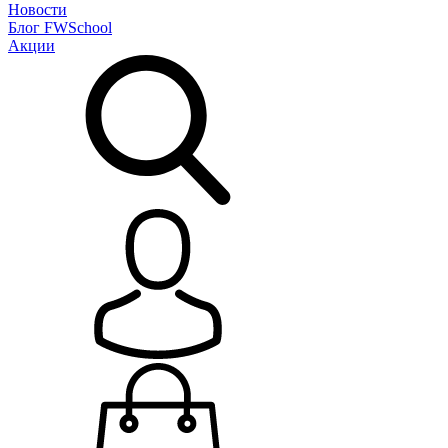
Новости
Блог
FWSchool
Акции