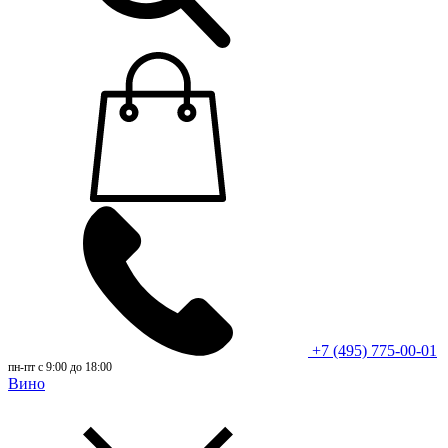
+7 (495) 775-00-01
пн-пт с 9:00 до 18:00
Вино