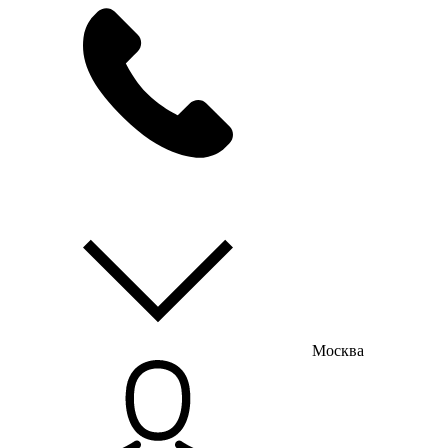
мы на связи
пн-пт с 9:00 до 18:00
Москва