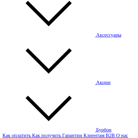
Аксессуары
Акции
Бурбон
Как оплатить
Как получить
Гарантии
Клиентам
B2B
О нас