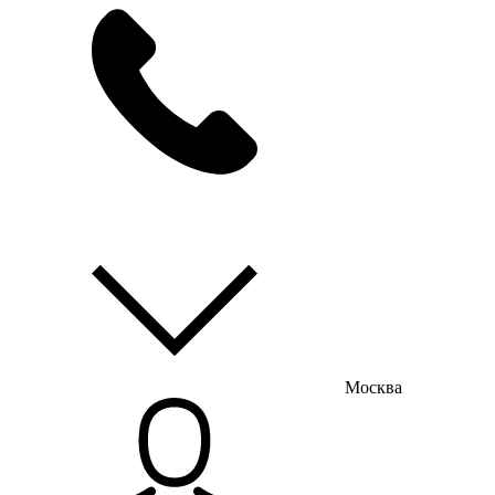
мы на связи
пн-пт с 9:00 до 18:00
Москва