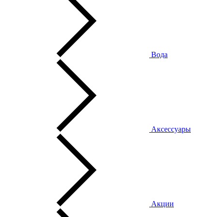
Вода
Аксессуары
Акции