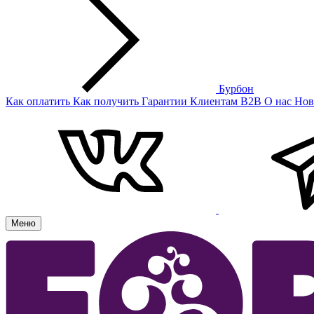
Бурбон
Как оплатить
Как получить
Гарантии
Клиентам
B2B
О нас
Нов
Меню