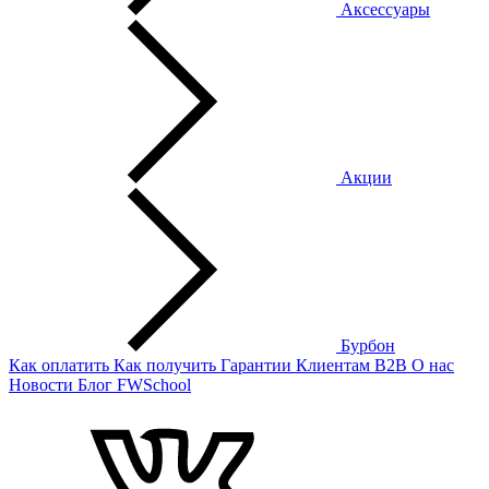
Аксессуары
Акции
Бурбон
Как оплатить
Как получить
Гарантии
Клиентам
B2B
О нас
Новости
Блог
FWSchool