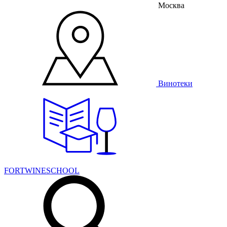
Москва
Винотеки
FORTWINESCHOOL