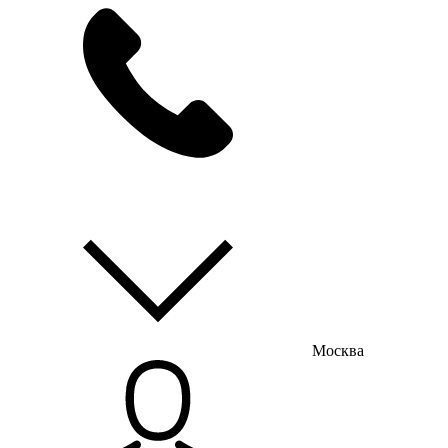
мы на связи
пн-пт с 9:00 до 18:00
Москва