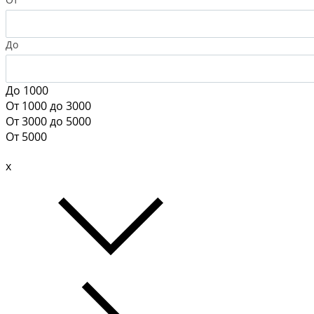
До
До 1000
От 1000 до 3000
От 3000 до 5000
От 5000
x