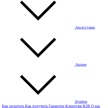
Аксессуары
Акции
Бурбон
Как оплатить
Как получить
Гарантии
Клиентам
B2B
О нас