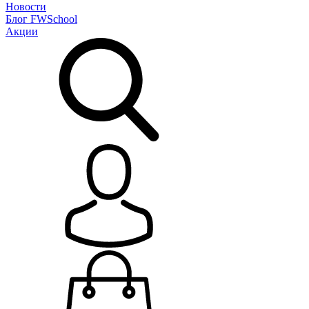
Новости
Блог
FWSchool
Акции