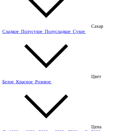
Сахар
Сладкое
Полусухое
Полусладкое
Сухое
Цвет
Белое
Красное
Розовое
Цена