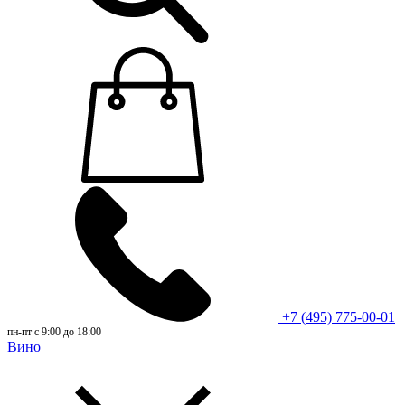
+7 (495) 775-00-01
пн-пт с 9:00 до 18:00
Вино