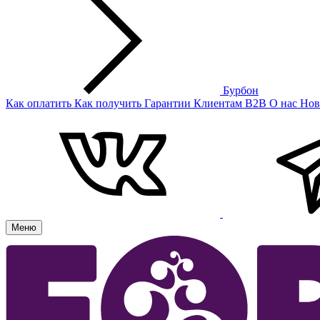
Бурбон
Как оплатить
Как получить
Гарантии
Клиентам
B2B
О нас
Нов
Меню