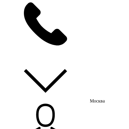
мы на связи
пн-пт с 9:00 до 18:00
Москва