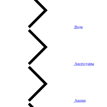
Вода
Аксессуары
Акции